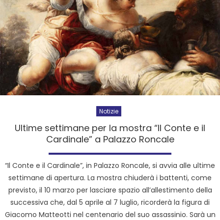
Notizie
Ultime settimane per la mostra “Il Conte e il
Cardinale” a Palazzo Roncale
“Il Conte e il Cardinale”, in Palazzo Roncale, si avvia alle ultime
settimane di apertura. La mostra chiuderà i battenti, come
previsto, il 10 marzo per lasciare spazio all’allestimento della
successiva che, dal 5 aprile al 7 luglio, ricorderà la figura di
Giacomo Matteotti nel centenario del suo assassinio. Sarà un