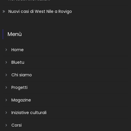
Nuovi casi di West Nile a Rovigo
Menù
Home
Bluetu
Chi siamo
Progetti
Magazine
Iniziative culturali
Corsi