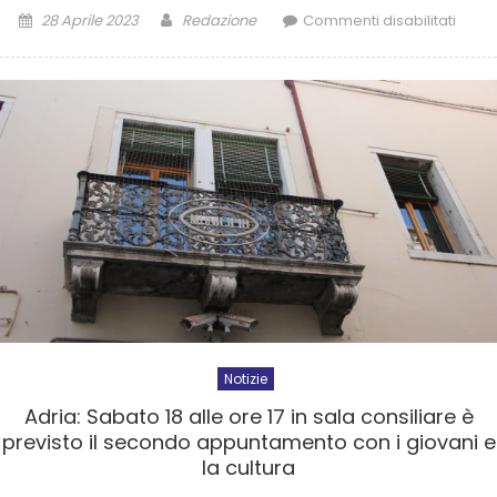
28 Aprile 2023
Redazione
Commenti disabilitati
Notizie
Adria: Sabato 18 alle ore 17 in sala consiliare è
previsto il secondo appuntamento con i giovani e
la cultura