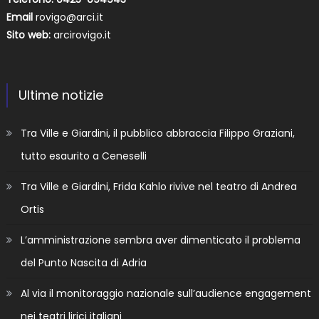
Email
rovigo@arci.it
Sito web:
arcirovigo.it
Ultime notizie
Tra Ville e Giardini, il pubblico abbraccia Filippo Graziani,
tutto esaurito a Ceneselli
Tra Ville e Giardini, Frida Kahlo rivive nel teatro di Andrea
Ortis
L’amministrazione sembra aver dimenticato il problema
del Punto Nascita di Adria
Al via il monitoraggio nazionale sull’audience engagement
nei teatri lirici italiani