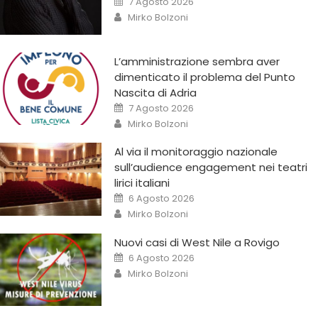
7 Agosto 2026
Mirko Bolzoni
L’amministrazione sembra aver
dimenticato il problema del Punto
Nascita di Adria
7 Agosto 2026
Mirko Bolzoni
Al via il monitoraggio nazionale
sull’audience engagement nei teatri
lirici italiani
6 Agosto 2026
Mirko Bolzoni
Nuovi casi di West Nile a Rovigo
6 Agosto 2026
Mirko Bolzoni