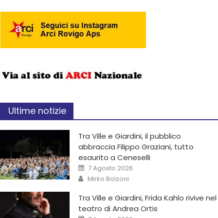
Ultime notizie
Tra Ville e Giardini, il pubblico
abbraccia Filippo Graziani, tutto
esaurito a Ceneselli
7 Agosto 2026
Mirko Bolzoni
Tra Ville e Giardini, Frida Kahlo rivive nel
teatro di Andrea Ortis