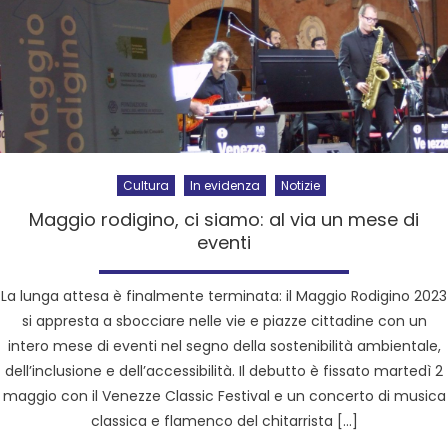
Cultura
In evidenza
Notizie
Maggio rodigino, ci siamo: al via un mese di
eventi
La lunga attesa è finalmente terminata: il Maggio Rodigino 2023
si appresta a sbocciare nelle vie e piazze cittadine con un
intero mese di eventi nel segno della sostenibilità ambientale,
dell’inclusione e dell’accessibilità. Il debutto è fissato martedì 2
maggio con il Venezze Classic Festival e un concerto di musica
classica e flamenco del chitarrista […]