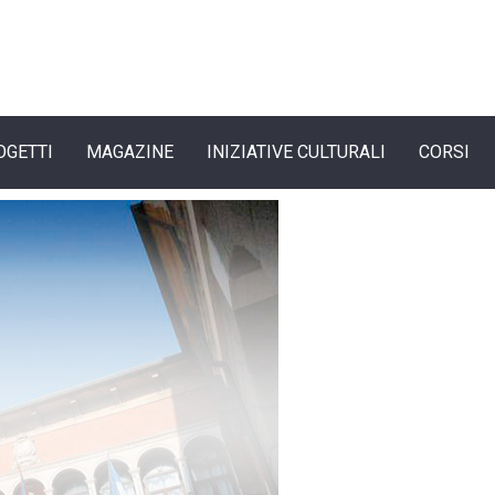
OGETTI
MAGAZINE
INIZIATIVE CULTURALI
CORSI