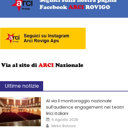
Ultime notizie
Al via il monitoraggio nazionale
sull’audience engagement nei teatri
lirici italiani
6 Agosto 2026
Mirko Bolzoni