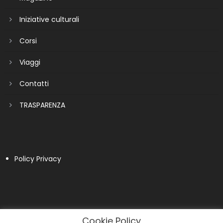
Iniziative culturali
Corsi
Viaggi
Contatti
TRASPARENZA
Policy Privacy
Cookie Policy