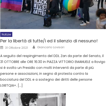
Notizie
Per la libertà di tutte/i ed il silenzio di nessuno!
Giancarlo Lovisari
31 Ottobre 2021
A seguito del respingimento del DDL Zan da parte del Senato, il
31 OTTOBRE alle ORE 16:30 in PIAZZA VITTORIO EMANUELE a Rovigo
si è svolto un Presidio con molti interventi da parte di più
persone e associazioni, in segno di protesta contro la
bocciatura del DDL e a sostegno dei diritti delle persone
LGBTQIA+. […]