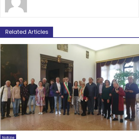
Related Articles
Notizie