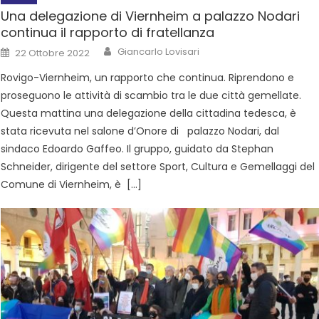
Una delegazione di Viernheim a palazzo Nodari
continua il rapporto di fratellanza
Giancarlo Lovisari
22 Ottobre 2022
Rovigo-Viernheim, un rapporto che continua. Riprendono e
proseguono le attività di scambio tra le due città gemellate.
Questa mattina una delegazione della cittadina tedesca, è
stata ricevuta nel salone d’Onore di palazzo Nodari, dal
sindaco Edoardo Gaffeo. Il gruppo, guidato da Stephan
Schneider, dirigente del settore Sport, Cultura e Gemellaggi del
Comune di Viernheim, è […]