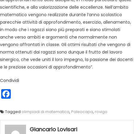
scientifiche, e alla valorizzazione delle eccellenze. Nell’ambito
matematico vengono realizzate durante l’anno scolastico
parecchie attività di approfondimento, esercizio, allenamento,
in modo che i ragazzi siano più preparati e siano stimolati
anche verso ambiti e argomenti che normalmente non
vengono affrontati in classe. Gli ottimi risultati che vengono di
norma ottenuti dai ragazzi sono dunque il frutto del lavoro
sinergico, che vede uniti il loro impegno, la passione dei docenti
e le preziose occasioni di approfondimento”.
Condividi
Facebook
Tagged
olimpiadi di matematica
,
Paleocapa
,
rovigo
Giancarlo Lovisari