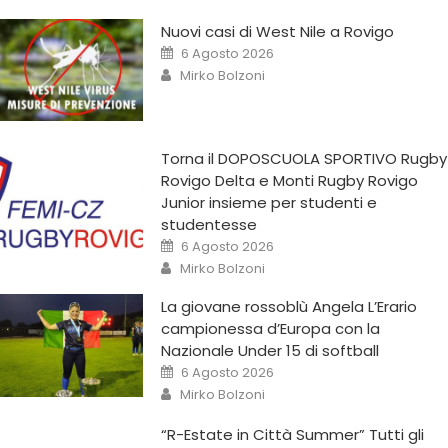
Nuovi casi di West Nile a Rovigo
6 Agosto 2026
Mirko Bolzoni
Torna il DOPOSCUOLA SPORTIVO Rugby
Rovigo Delta e Monti Rugby Rovigo
Junior insieme per studenti e
studentesse
6 Agosto 2026
Mirko Bolzoni
La giovane rossoblù Angela L’Erario
campionessa d’Europa con la
Nazionale Under 15 di softball
6 Agosto 2026
Mirko Bolzoni
“R-Estate in Città Summer” Tutti gli