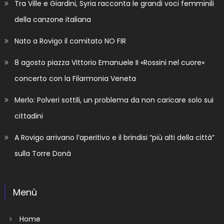
Tra Ville e Giardini, Syria racconta le grandi voci femminili
della canzone italiana
Nato a Rovigo il comitato NO FIR
8 agosto piazza Vittorio Emanuele II «Rossini nel cuore»
concerto con la Filarmonia Veneta
Merlo: Polveri sottili, un problema da non caricare solo sui
cittadini
A Rovigo arrivano l’aperitivo e il brindisi “più alti della città”
sulla Torre Donà
Menù
Home