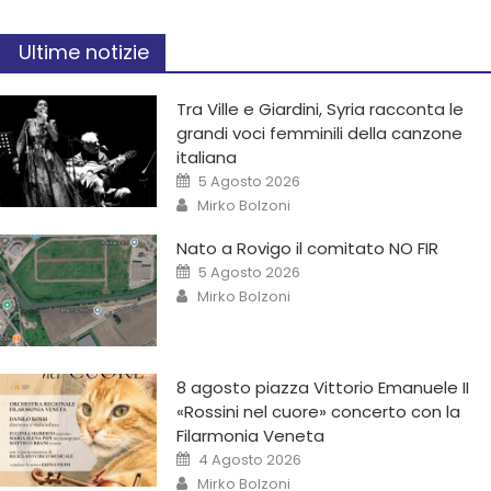
Ultime notizie
Tra Ville e Giardini, Syria racconta le
grandi voci femminili della canzone
italiana
5 Agosto 2026
Mirko Bolzoni
Nato a Rovigo il comitato NO FIR
5 Agosto 2026
Mirko Bolzoni
8 agosto piazza Vittorio Emanuele II
«Rossini nel cuore» concerto con la
Filarmonia Veneta
4 Agosto 2026
Mirko Bolzoni