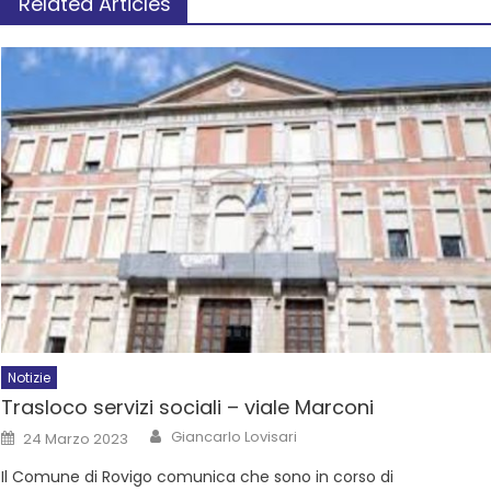
Related Articles
Notizie
Trasloco servizi sociali – viale Marconi
Giancarlo Lovisari
24 Marzo 2023
Il Comune di Rovigo comunica che sono in corso di