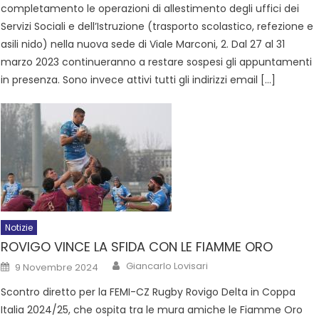
completamento le operazioni di allestimento degli uffici dei
Servizi Sociali e dell’Istruzione (trasporto scolastico, refezione e
asili nido) nella nuova sede di Viale Marconi, 2. Dal 27 al 31
marzo 2023 continueranno a restare sospesi gli appuntamenti
in presenza. Sono invece attivi tutti gli indirizzi email […]
Notizie
ROVIGO VINCE LA SFIDA CON LE FIAMME ORO
Giancarlo Lovisari
9 Novembre 2024
Scontro diretto per la FEMI-CZ Rugby Rovigo Delta in Coppa
Italia 2024/25, che ospita tra le mura amiche le Fiamme Oro