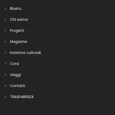
Bluetu
Chi siamo
Progetti
Magazine
Iniziative culturali
Corsi
Viaggi
Contatti
TRASPARENZA