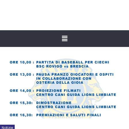
Notizie