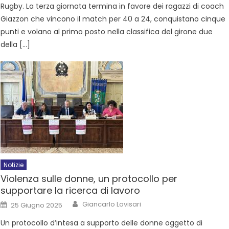
Rugby. La terza giornata termina in favore dei ragazzi di coach
Giazzon che vincono il match per 40 a 24, conquistano cinque
punti e volano al primo posto nella classifica del girone due
della […]
Notizie
Violenza sulle donne, un protocollo per
supportare la ricerca di lavoro
Giancarlo Lovisari
25 Giugno 2025
Un protocollo d’intesa a supporto delle donne oggetto di