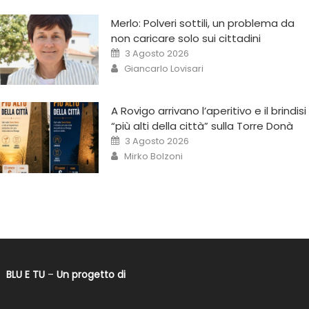
Merlo: Polveri sottili, un problema da
non caricare solo sui cittadini
3 Agosto 2026
Giancarlo Lovisari
A Rovigo arrivano l’aperitivo e il brindisi
“più alti della città” sulla Torre Donà
3 Agosto 2026
Mirko Bolzoni
BLU E TU
–
Un progetto di