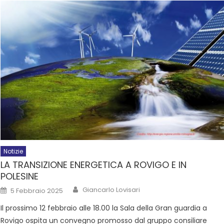
Notizie
LA TRANSIZIONE ENERGETICA A ROVIGO E IN
POLESINE
Giancarlo Lovisari
5 Febbraio 2025
Il prossimo 12 febbraio alle 18.00 la Sala della Gran guardia a
Rovigo ospita un convegno promosso dal gruppo consiliare