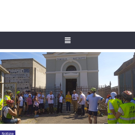
Notizie