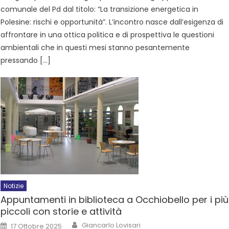
comunale del Pd dal titolo: “La transizione energetica in
Polesine: rischi e opportunità”. L’incontro nasce dall’esigenza di
affrontare in una ottica politica e di prospettiva le questioni
ambientali che in questi mesi stanno pesantemente
pressando […]
Notizie
Appuntamenti in biblioteca a Occhiobello per i più
piccoli con storie e attività
Giancarlo Lovisari
17 Ottobre 2025