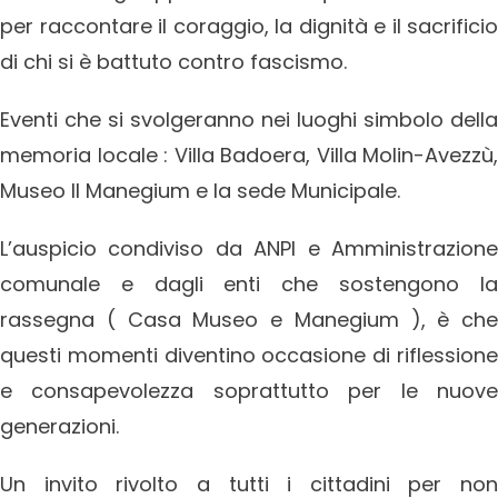
per raccontare il coraggio, la dignità e il sacrificio
di chi si è battuto contro fascismo.
Eventi che si svolgeranno nei luoghi simbolo della
memoria locale : Villa Badoera, Villa Molin-Avezzù,
Museo Il Manegium e la sede Municipale.
L’auspicio condiviso da ANPI e Amministrazione
comunale e dagli enti che sostengono la
rassegna ( Casa Museo e Manegium ), è che
questi momenti diventino occasione di riflessione
e consapevolezza soprattutto per le nuove
generazioni.
Un invito rivolto a tutti i cittadini per non