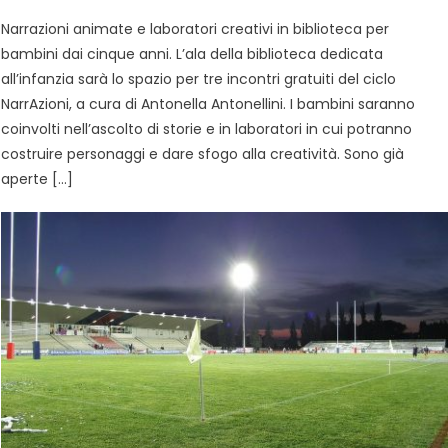
Narrazioni animate e laboratori creativi in biblioteca per
bambini dai cinque anni. L’ala della biblioteca dedicata
all’infanzia sarà lo spazio per tre incontri gratuiti del ciclo
NarrAzioni, a cura di Antonella Antonellini. I bambini saranno
coinvolti nell’ascolto di storie e in laboratori in cui potranno
costruire personaggi e dare sfogo alla creatività. Sono già
aperte […]