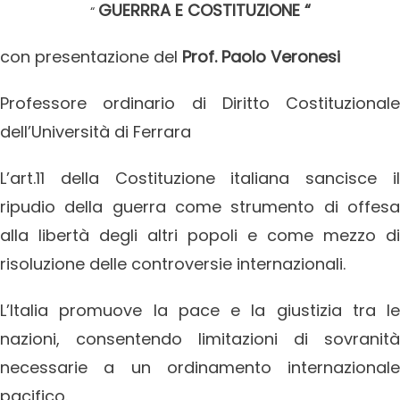
GUERRRA E COSTITUZIONE “
“
con presentazione del
Prof. Paolo Veronesi
Professore ordinario di Diritto Costituzionale
dell’Università di Ferrara
L’art.11 della Costituzione italiana sancisce il
ripudio della guerra come strumento di offesa
alla libertà degli altri popoli e come mezzo di
risoluzione delle controversie internazionali.
L’Italia promuove la pace e la giustizia tra le
nazioni, consentendo limitazioni di sovranità
necessarie a un ordinamento internazionale
pacifico.