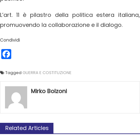
L’art. 11 è pilastro della politica estera italiana,
promuovendo la collaborazione e il dialogo.
Condividi
Facebook
Tagged
GUERRA E COSTITUZIONE
Mirko Bolzoni
Related Articles