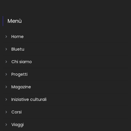
Menù
Home
Bluetu
Chi siamo
Progetti
Magazine
Iniziative culturali
Corsi
Viaggi