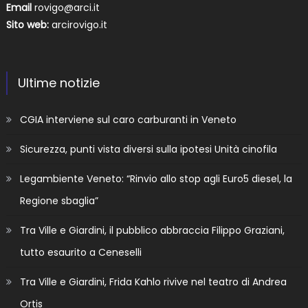
Email
rovigo@arci.it
Sito web:
arcirovigo.it
Ultime notizie
CGIA interviene sul caro carburanti in Veneto
Sicurezza, punti vista diversi sulla ipotesi Unità cinofila
Legambiente Veneto: “Rinvio allo stop agli Euro5 diesel, la
Regione sbaglia”
Tra Ville e Giardini, il pubblico abbraccia Filippo Graziani,
tutto esaurito a Ceneselli
Tra Ville e Giardini, Frida Kahlo rivive nel teatro di Andrea
Ortis