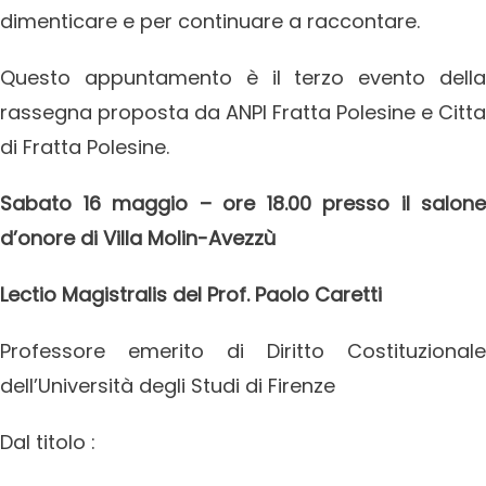
dimenticare e per continuare a raccontare.
Questo appuntamento è il terzo evento della
rassegna proposta da ANPI Fratta Polesine e Citta
di Fratta Polesine.
Sabato 16 maggio – ore 18.00 presso il salone
d’onore di Villa Molin-Avezzù
Lectio Magistralis del Prof. Paolo Caretti
Professore emerito di Diritto Costituzionale
dell’Università degli Studi di Firenze
Dal titolo :