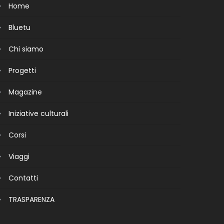
Home
Bluetu
Chi siamo
Progetti
Magazine
Iniziative culturali
Corsi
Viaggi
Contatti
TRASPARENZA