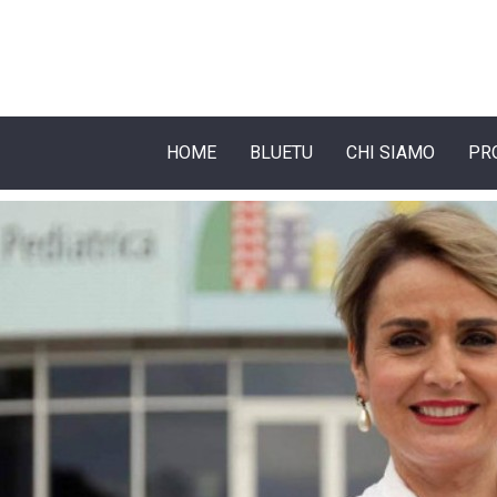
HOME
BLUETU
CHI SIAMO
PR