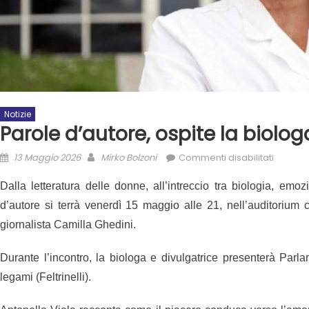
Notizie
Parole d’autore, ospite la biolog
13 Maggio 2026
Mirko Bolzoni
Commenti disabilitati
Dalla letteratura delle donne, all’intreccio tra biologia, em
d’autore si terrà venerdì 15 maggio alle 21, nell’auditorium 
giornalista Camilla Ghedini.
Durante l’incontro, la biologa e divulgatrice presenterà Parla
legami (Feltrinelli).