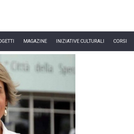
OGETTI
MAGAZINE
INIZIATIVE CULTURALI
CORSI