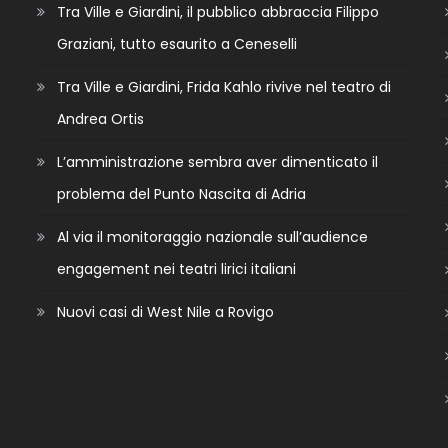
Tra Ville e Giardini, il pubblico abbraccia Filippo
Graziani, tutto esaurito a Ceneselli
Tra Ville e Giardini, Frida Kahlo rivive nel teatro di
Andrea Ortis
L’amministrazione sembra aver dimenticato il
problema del Punto Nascita di Adria
Al via il monitoraggio nazionale sull’audience
engagement nei teatri lirici italiani
Nuovi casi di West Nile a Rovigo