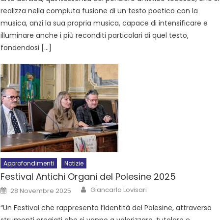
realizza nella compiuta fusione di un testo poetico con la
musica, anzi la sua propria musica, capace di intensificare e
illuminare anche i più reconditi particolari di quel testo,
fondendosi […]
Approfondimenti
Notizie
Festival Antichi Organi del Polesine 2025
Giancarlo Lovisari
28 Novembre 2025
“Un Festival che rappresenta l’identità del Polesine, attraverso