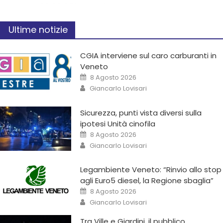
Ultime notizie
CGIA interviene sul caro carburanti in
Veneto
8 Agosto 2026
Giancarlo Lovisari
Sicurezza, punti vista diversi sulla
ipotesi Unità cinofila
8 Agosto 2026
Giancarlo Lovisari
Legambiente Veneto: “Rinvio allo stop
agli Euro5 diesel, la Regione sbaglia”
8 Agosto 2026
Giancarlo Lovisari
Tra Ville e Giardini, il pubblico