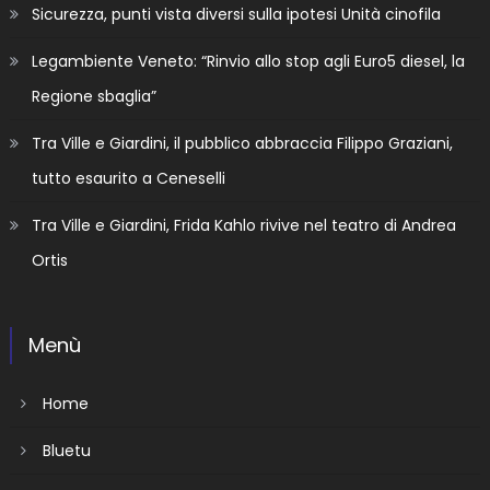
Sicurezza, punti vista diversi sulla ipotesi Unità cinofila
Legambiente Veneto: “Rinvio allo stop agli Euro5 diesel, la
Regione sbaglia”
Tra Ville e Giardini, il pubblico abbraccia Filippo Graziani,
tutto esaurito a Ceneselli
Tra Ville e Giardini, Frida Kahlo rivive nel teatro di Andrea
Ortis
Menù
Home
Bluetu