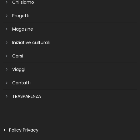
Chi siamo
Progetti
Magazine
Iniziative culturali
Corsi
Viaggi
Contatti
TRASPARENZA
Policy Privacy