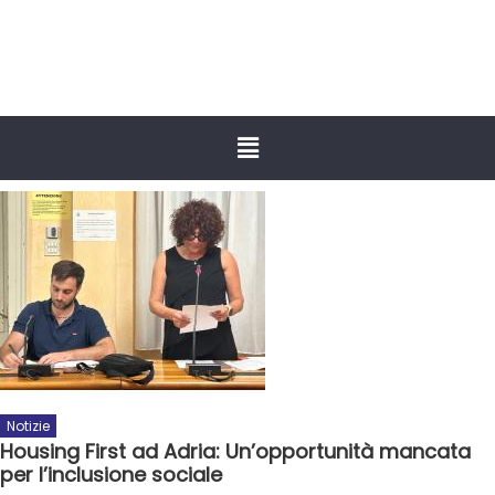
Notizie
Housing First ad Adria: Un’opportunità mancata
per l’inclusione sociale