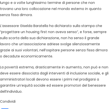
lungo e a volte lunghissimo termine di persone che non
trovano una loro collocazione nel mondo esterno in quanto
senza fissa dimora.
L’assessore Giselda Baratella ha dichiarato sulla stampa che
“progettare un housing first non aveva senso”, e forse, sempre
sulla scorta della sua dichiarazione, non ha senso il grande
lavoro che un’associazione adriese svolge silenziosamente
grazie ai suoi volontari, nell’ospitare persone senza fissa dimora
o decadute economicamente.
La povertà estrema, drasticamente in aumento, non può e non
deve essere dissociata dagli interventi di inclusione sociale, e gli
amministratori locali devono essere i primi nel prodigarsi a
garantire un’equità sociale ed essere promotori del benessere
dell’individuo.
Condividi