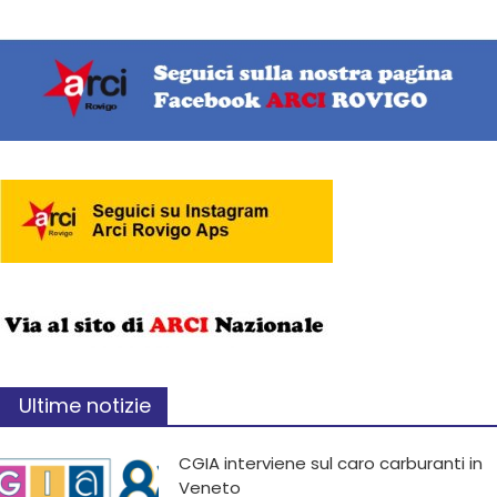
Ultime notizie
CGIA interviene sul caro carburanti in
Veneto