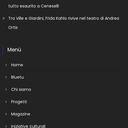
tutto esaurito a Ceneselli
Tra Ville e Giardini, Frida Kahlo rivive nel teatro di Andrea
Ortis
Menù
Home
Bluetu
Chi siamo
Progetti
Magazine
Iniziative culturali