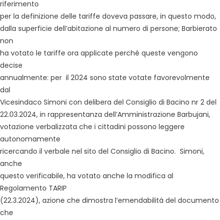
riferimento
per la definizione delle tariffe doveva passare, in questo modo,
dalla superficie dell’abitazione al numero di persone; Barbierato
non
ha votato le tariffe ora applicate perché queste vengono
decise
annualmente: per il 2024 sono state votate favorevolmente
dal
Vicesindaco Simoni con delibera del Consiglio di Bacino nr 2 del
22.03.2024, in rappresentanza dell’Amministrazione Barbujani,
votazione verbalizzata che i cittadini possono leggere
autonomamente
ricercando il verbale nel sito del Consiglio di Bacino. Simoni,
anche
questo verificabile, ha votato anche la modifica al
Regolamento TARIP
(22.3.2024), azione che dimostra l’emendabilitá del documento
che