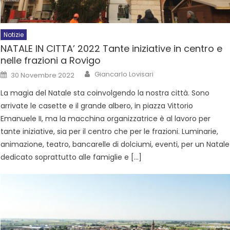
Notizie
NATALE IN CITTA’ 2022 Tante iniziative in centro e
nelle frazioni a Rovigo
Giancarlo Lovisari
30 Novembre 2022
La magia del Natale sta coinvolgendo la nostra città. Sono
arrivate le casette e il grande albero, in piazza Vittorio
Emanuele II, ma la macchina organizzatrice è al lavoro per
tante iniziative, sia per il centro che per le frazioni. Luminarie,
animazione, teatro, bancarelle di dolciumi, eventi, per un Natale
dedicato soprattutto alle famiglie e […]