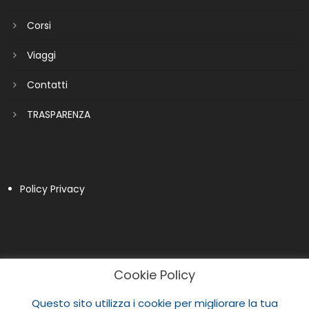
Corsi
Viaggi
Contatti
TRASPARENZA
Policy Privacy
Cookie Policy
Questo sito utilizza i cookie per migliorare la tua