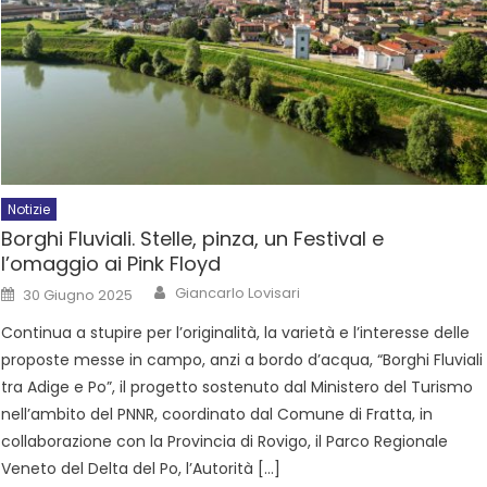
Notizie
Borghi Fluviali. Stelle, pinza, un Festival e
l’omaggio ai Pink Floyd
Giancarlo Lovisari
30 Giugno 2025
Continua a stupire per l’originalità, la varietà e l’interesse delle
proposte messe in campo, anzi a bordo d’acqua, “Borghi Fluviali
tra Adige e Po”, il progetto sostenuto dal Ministero del Turismo
nell’ambito del PNNR, coordinato dal Comune di Fratta, in
collaborazione con la Provincia di Rovigo, il Parco Regionale
Veneto del Delta del Po, l’Autorità […]