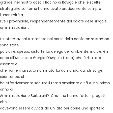
grande, nel nostro caso il Bacino di Rovigo e che le scelte
strategiche sul tema hanno avuto praticamente sempre
l’unanimità a
livelli provinciale, indipendentemente dal colore delle singole
amministrazioni.
Le informazioni trasmesse nel corso della conferenza stampa
sono state
parziali e, spesso, distorte. La delega dell’ambiente, inoltre, è in
capo all’Assessore Giorgio D’Angelo (Lega) che è risultato
assente e
che non è mai stato nominato. La domanda, quindi, sorge
spontanea: chi
ha effettivamente seguito il tema ambiente e rifiuti nel primo
anno di
Amministrazione Barbujani? Che fine hanno fatto i progetti
che
dovevano essere avviati, da un lato per aprire uno sportello