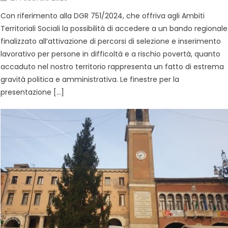
Con riferimento alla DGR 751/2024, che offriva agli Ambiti
Territoriali Sociali la possibilità di accedere a un bando regionale
finalizzato all’attivazione di percorsi di selezione e inserimento
lavorativo per persone in difficoltà e a rischio povertà, quanto
accaduto nel nostro territorio rappresenta un fatto di estrema
gravità politica e amministrativa. Le finestre per la
presentazione […]