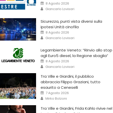
8 Agosto 2026
Giancarlo Lovisari
Sicurezza, punti vista diversi sulla
ipotesi Unità cinofila
8 Agosto 2026
Giancarlo Lovisari
Legambiente Veneto: “Rinvio allo stop
agli Euro5 diesel, la Regione sbaglia”
8 Agosto 2026
Giancarlo Lovisari
Tra Ville e Giardini, il pubblico
abbraccia Filippo Graziani, tutto
esaurito a Ceneselli
7 Agosto 2026
Mirko Bolzoni
Tra Ville e Giardini, Frida Kahlo rivive nel