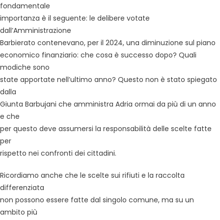
fondamentale
importanza è il seguente: le delibere votate
dall’Amministrazione
Barbierato contenevano, per il 2024, una diminuzione sul piano
economico finanziario: che cosa è successo dopo? Quali
modiche sono
state apportate nell’ultimo anno? Questo non è stato spiegato
dalla
Giunta Barbujani che amministra Adria ormai da più di un anno
e che
per questo deve assumersi la responsabilità delle scelte fatte
per
rispetto nei confronti dei cittadini.
Ricordiamo anche che le scelte sui rifiuti e la raccolta
differenziata
non possono essere fatte dal singolo comune, ma su un
ambito più