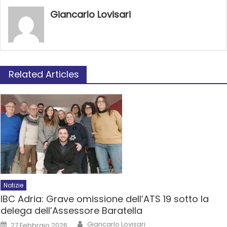
Giancarlo Lovisari
Related Articles
Notizie
IBC Adria: Grave omissione dell’ATS 19 sotto la
delega dell’Assessore Baratella
Giancarlo Lovisari
27 Febbraio 2026