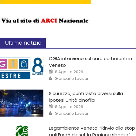
Ultime notizie
CGIA interviene sul caro carburanti in
Veneto
8 Agosto 2026
Giancarlo Lovisari
Sicurezza, punti vista diversi sulla
ipotesi Unità cinofila
8 Agosto 2026
Giancarlo Lovisari
Legambiente Veneto: “Rinvio allo stop
agli Euro5 diesel, la Regione sbaglia”