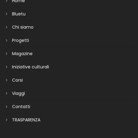
Home
Bluetu
Chi siamo
Progetti
Magazine
Iniziative culturali
Corsi
Viaggi
Contatti
TRASPARENZA