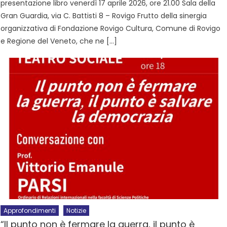
presentazione libro venerdì 17 aprile 2026, ore 21.00 Sala della
Gran Guardia, via C. Battisti 8 – Rovigo Frutto della sinergia
organizzativa di Fondazione Rovigo Cultura, Comune di Rovigo
e Regione del Veneto, che ne […]
Approfondimenti
Notizie
“Il punto non è fermare la guerra, il punto è