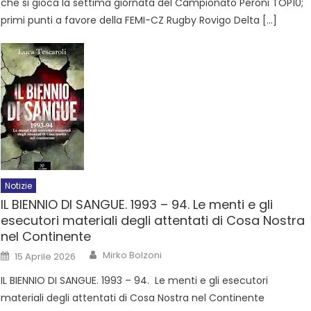
che si gioca la settima giornata del Campionato Peroni TOP10;
primi punti a favore della FEMI-CZ Rugby Rovigo Delta […]
Notizie
IL BIENNIO DI SANGUE. 1993 – 94. Le menti e gli
esecutori materiali degli attentati di Cosa Nostra
nel Continente
Mirko Bolzoni
15 Aprile 2026
IL BIENNIO DI SANGUE. 1993 – 94. Le menti e gli esecutori
materiali degli attentati di Cosa Nostra nel Continente