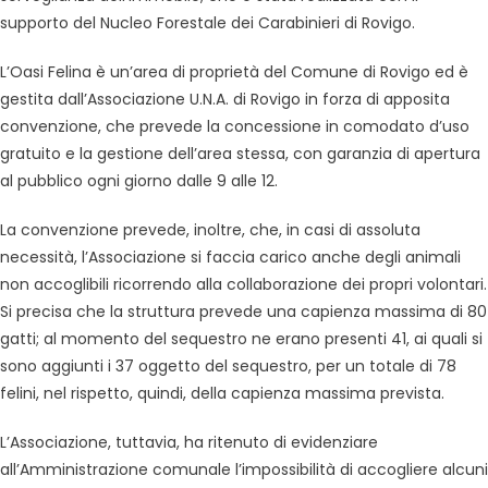
supporto del Nucleo Forestale dei Carabinieri di Rovigo.
L’Oasi Felina è un’area di proprietà del Comune di Rovigo ed è
gestita dall’Associazione U.N.A. di Rovigo in forza di apposita
convenzione, che prevede la concessione in comodato d’uso
gratuito e la gestione dell’area stessa, con garanzia di apertura
al pubblico ogni giorno dalle 9 alle 12.
La convenzione prevede, inoltre, che, in casi di assoluta
necessità, l’Associazione si faccia carico anche degli animali
non accoglibili ricorrendo alla collaborazione dei propri volontari.
Si precisa che la struttura prevede una capienza massima di 80
gatti; al momento del sequestro ne erano presenti 41, ai quali si
sono aggiunti i 37 oggetto del sequestro, per un totale di 78
felini, nel rispetto, quindi, della capienza massima prevista.
L’Associazione, tuttavia, ha ritenuto di evidenziare
all’Amministrazione comunale l’impossibilità di accogliere alcuni