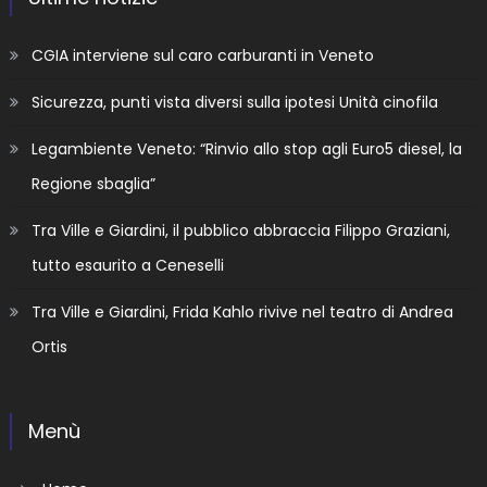
CGIA interviene sul caro carburanti in Veneto
Sicurezza, punti vista diversi sulla ipotesi Unità cinofila
Legambiente Veneto: “Rinvio allo stop agli Euro5 diesel, la
Regione sbaglia”
Tra Ville e Giardini, il pubblico abbraccia Filippo Graziani,
tutto esaurito a Ceneselli
Tra Ville e Giardini, Frida Kahlo rivive nel teatro di Andrea
Ortis
Menù