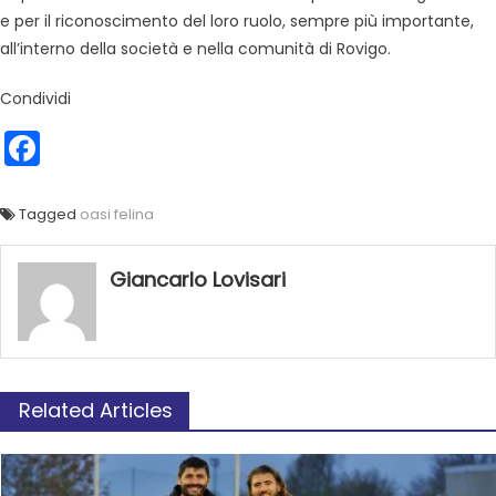
e per il riconoscimento del loro ruolo, sempre più importante,
all’interno della società e nella comunità di Rovigo.
Condividi
Facebook
Tagged
oasi felina
Giancarlo Lovisari
Related Articles