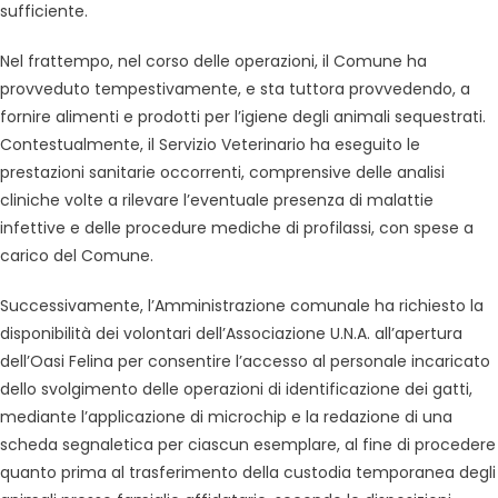
sufficiente.
Nel frattempo, nel corso delle operazioni, il Comune ha
provveduto tempestivamente, e sta tuttora provvedendo, a
fornire alimenti e prodotti per l’igiene degli animali sequestrati.
Contestualmente, il Servizio Veterinario ha eseguito le
prestazioni sanitarie occorrenti, comprensive delle analisi
cliniche volte a rilevare l’eventuale presenza di malattie
infettive e delle procedure mediche di profilassi, con spese a
carico del Comune.
Successivamente, l’Amministrazione comunale ha richiesto la
disponibilità dei volontari dell’Associazione U.N.A. all’apertura
dell’Oasi Felina per consentire l’accesso al personale incaricato
dello svolgimento delle operazioni di identificazione dei gatti,
mediante l’applicazione di microchip e la redazione di una
scheda segnaletica per ciascun esemplare, al fine di procedere
quanto prima al trasferimento della custodia temporanea degli