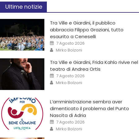
Ultime notizie
Tra Ville e Giardini, il pubblico
abbraccia Filippo Graziani, tutto
esaurito a Ceneselli
7 Agosto 2026
Mirko Bolzoni
Tra Ville e Giardini, Frida Kahlo rivive nel
teatro di Andrea Ortis
7 Agosto 2026
Mirko Bolzoni
L’amministrazione sembra aver
dimenticato il problema del Punto
Nascita di Adria
7 Agosto 2026
Mirko Bolzoni