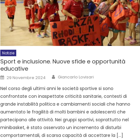
Notizie
Sport e inclusione. Nuove sfide e opportunità
educative
Giancarlo Lovisari
29 Novembre 2024
Nel corso degli ultimi anni le società sportive si sono
confrontate con inaspettate criticità sanitarie, contesti di
grande instabilità politica e cambiamenti sociali che hanno
aumentato le fragilità di molti bambini e adolescenti che
partecipano alle attività. Nei gruppi sportivi, soprattutto nel
minibasket, è stato osservato un incremento di disturbi
comportamentali, di scarsa capacità di accettare la […]