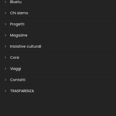
Bluetu
Chi siamo
Progetti
Magazine
Iniziative culturali
Corsi
Viaggi
Contatti
TRASPARENZA