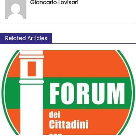
Giancarlo Lovisari
Related Articles