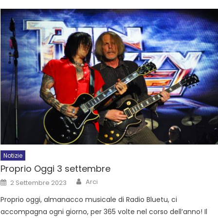
Notizie
Proprio Oggi 3 settembre
Arci
2 Settembre 2023
Proprio oggi, almanacco musicale di Radio Bluetu, ci
accompagna ogni giorno, per 365 volte nel corso dell’anno! Il