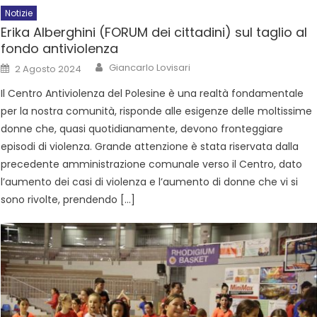
Notizie
Erika Alberghini (FORUM dei cittadini) sul taglio al
fondo antiviolenza
Giancarlo Lovisari
2 Agosto 2024
Il Centro Antiviolenza del Polesine è una realtà fondamentale
per la nostra comunità, risponde alle esigenze delle moltissime
donne che, quasi quotidianamente, devono fronteggiare
episodi di violenza. Grande attenzione è stata riservata dalla
precedente amministrazione comunale verso il Centro, dato
l’aumento dei casi di violenza e l’aumento di donne che vi si
sono rivolte, prendendo […]