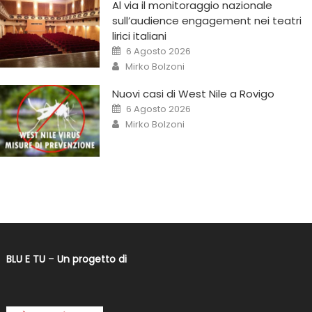
Al via il monitoraggio nazionale
sull’audience engagement nei teatri
lirici italiani
6 Agosto 2026
Mirko Bolzoni
Nuovi casi di West Nile a Rovigo
6 Agosto 2026
Mirko Bolzoni
BLU E TU
–
Un progetto di