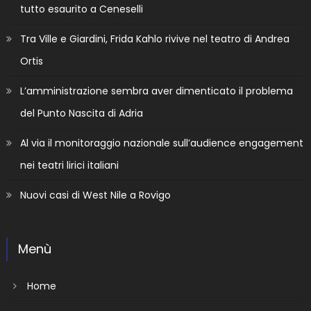
tutto esaurito a Ceneselli
Tra Ville e Giardini, Frida Kahlo rivive nel teatro di Andrea
Ortis
L’amministrazione sembra aver dimenticato il problema
del Punto Nascita di Adria
Al via il monitoraggio nazionale sull’audience engagement
nei teatri lirici italiani
Nuovi casi di West Nile a Rovigo
Menù
Home