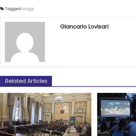
Tagged
viaggi
Giancarlo Lovisari
Related Articles