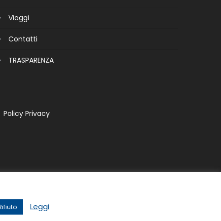
Viaggi
Contatti
TRASPARENZA
Policy Privacy
Leggi
Rifiuto