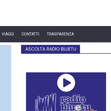
VIAGGI
CONTATTI
TRASPARENZA
ASCOLTA RADIO BLUETU