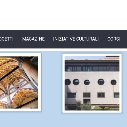
OGETTI
MAGAZINE
INIZIATIVE CULTURALI
CORSI