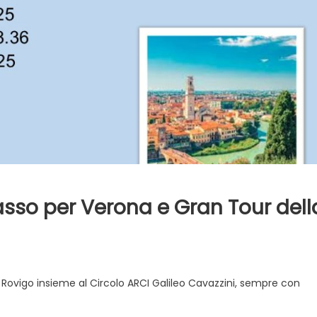
spasso per Verona e Gran Tour dell
 Rovigo insieme al Circolo ARCI Galileo Cavazzini, sempre con