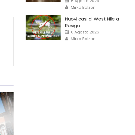
6 Agosto 2026
Mirko Bolzoni
Nuovi casi di West Nile a
Rovigo
6 Agosto 2026
Mirko Bolzoni