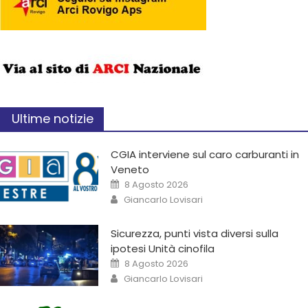
Ultime notizie
CGIA interviene sul caro carburanti in
Veneto
8 Agosto 2026
Giancarlo Lovisari
Sicurezza, punti vista diversi sulla
ipotesi Unità cinofila
8 Agosto 2026
Giancarlo Lovisari