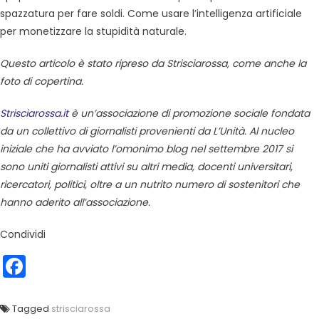
spazzatura per fare soldi. Come usare l’intelligenza artificiale
per monetizzare la stupidità naturale.
Questo articolo è stato ripreso da Strisciarossa, come anche la
foto di copertina.
Strisciarossa.it
è un’associazione di promozione sociale fondata
da un collettivo di giornalisti provenienti da L’Unità. Al nucleo
iniziale che ha avviato l’omonimo blog nel settembre 2017 si
sono uniti giornalisti attivi su altri media, docenti universitari,
ricercatori, politici, oltre a un nutrito numero di sostenitori che
hanno aderito all’associazione.
Condividi
Facebook
Tagged
strisciarossa