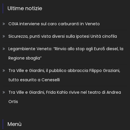
Ultime notizie
CGIA interviene sul caro carburanti in Veneto
Sicurezza, punti vista diversi sulla ipotesi Unità cinofila
Legambiente Veneto: “Rinvio allo stop agli Euro5 diesel, la
Regione sbaglia”
Tra Ville e Giardini, il pubblico abbraccia Filippo Graziani,
tutto esaurito a Ceneselli
Tra Ville e Giardini, Frida Kahlo rivive nel teatro di Andrea
Ortis
Menù