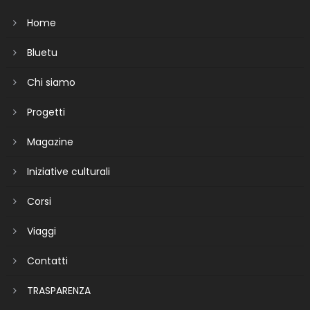
Home
Bluetu
Chi siamo
Progetti
Magazine
Iniziative culturali
Corsi
Viaggi
Contatti
TRASPARENZA