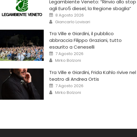
Legambiente Veneto: “Rinvio allo stop
agli Euro5 diesel, la Regione sbaglia”
8 Agosto 2026
Giancarlo Lovisari
Tra Ville e Giardini, il pubblico
abbraccia Filippo Graziani, tutto
esaurito a Ceneselli
7 Agosto 2026
Mirko Bolzoni
Tra Ville e Giardini, Frida Kahlo rivive nel
teatro di Andrea Ortis
7 Agosto 2026
Mirko Bolzoni