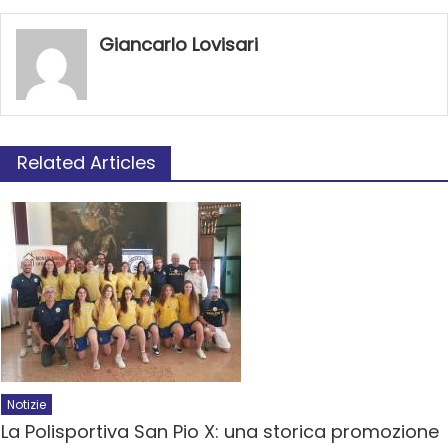
Giancarlo Lovisari
Related Articles
Notizie
La Polisportiva San Pio X: una storica promozione