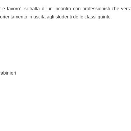
 lavoro”: si tratta di un incontro con professionisti che ver
orientamento in uscita agli studenti delle classi quinte.
abinieri