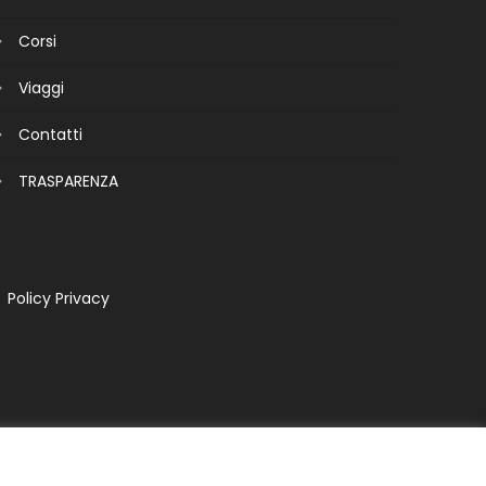
Corsi
Viaggi
Contatti
TRASPARENZA
Policy Privacy