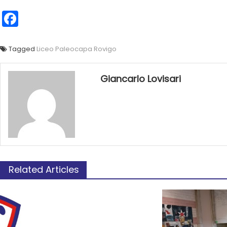
Facebook
Tagged
Liceo Paleocapa Rovigo
Giancarlo Lovisari
Related Articles