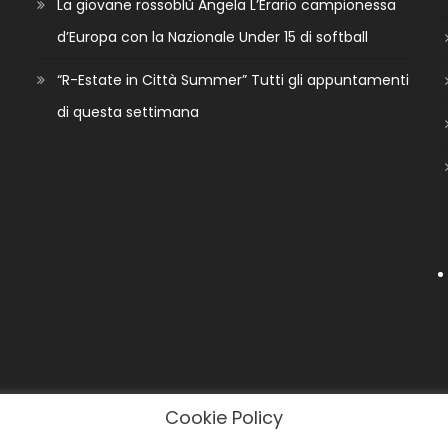
La giovane rossoblù Angela L’Erario campionessa
d’Europa con la Nazionale Under 15 di softball
“R-Estate in Città Summer” Tutti gli appuntamenti
di questa settimana
Cookie Policy