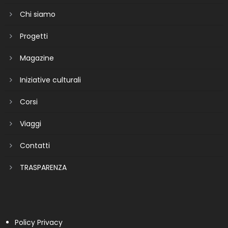
Chi siamo
Progetti
Magazine
Iniziative culturali
Corsi
Viaggi
Contatti
TRASPARENZA
Policy Privacy