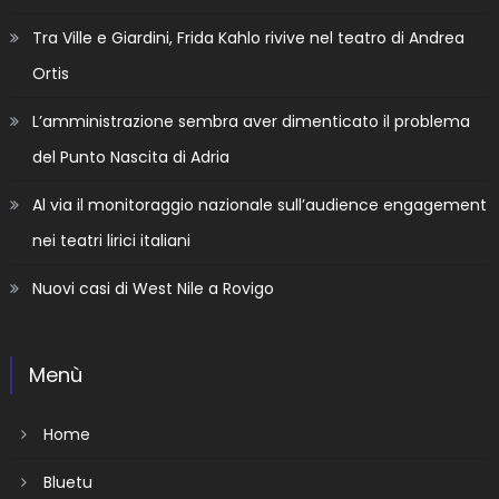
Tra Ville e Giardini, Frida Kahlo rivive nel teatro di Andrea
Ortis
L’amministrazione sembra aver dimenticato il problema
del Punto Nascita di Adria
Al via il monitoraggio nazionale sull’audience engagement
nei teatri lirici italiani
Nuovi casi di West Nile a Rovigo
Menù
Home
Bluetu