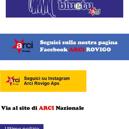
Ultime notizie