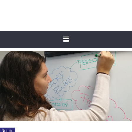
Notizie