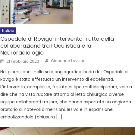
Notizie
Ospedale di Rovigo: intervento frutto della
collaborazione tra l’Oculistica e la
Neuroradiologia
Giancarlo Lovisari
21 Febbraio 2023
Nei giorni scorsi nella sala angiografica ibrida dell’Ospedale di
Rovigo è stato effettuato un intervento di eccellenza.
L’intervento, complesso, è stato di tipo multidisciplinare, vale a
dire che ha visto ruotare attorno al letto chirurgico diverse
equipe collaboranti tra loro, che hanno asportato un angioma
orbitario di notevoli dimensioni, lesivo e in espansione,
embolizzandolo (chiusura […]