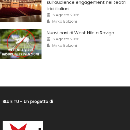
sull’audience engagement nei teatri
lirici italiani
6 Agosto 2026
Mirko Bolzoni
Nuovi casi di West Nile a Rovigo
6 Agosto 2026
Mirko Bolzoni
BLU E TU
–
Un progetto di