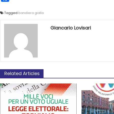
Tagged
bandiera gialla
Giancarlo Lovisari
Related Articles