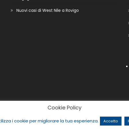
Nuovi casi di West Nile a Rovigo
Cookie Policy
ilizza i cookie per migliorare la tua esperienza.
Accetto