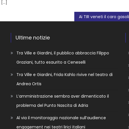
 […]
Ultime notizie
Tra Ville e Giardini, il pubblico abbraccia Filippo
Graziani, tutto esaurito a Ceneselli
Tra Ville e Giardini, Frida Kahlo rivive nel teatro di
Andrea Ortis
L’amministrazione sembra aver dimenticato il
problema del Punto Nascita di Adria
Al via il monitoraggio nazionale sull’audience
engagement nei teatri lirici italiani