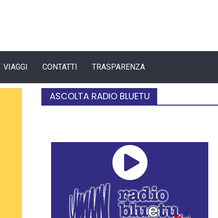
VIAGGI
CONTATTI
TRASPARENZA
ASCOLTA RADIO BLUETU