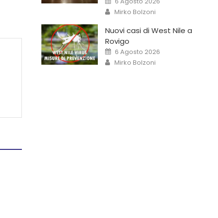
6 Agosto 2026
Mirko Bolzoni
Nuovi casi di West Nile a
Rovigo
6 Agosto 2026
Mirko Bolzoni