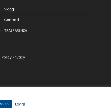
Viaggi
Contatti
TRASPARENZA
Policy Privacy
Leggi
Rifiuto