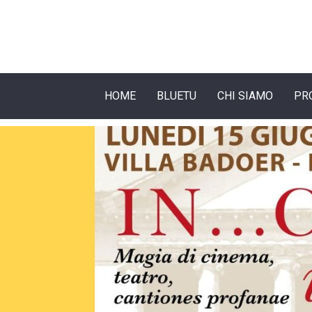
HOME
BLUETU
CHI SIAMO
PR