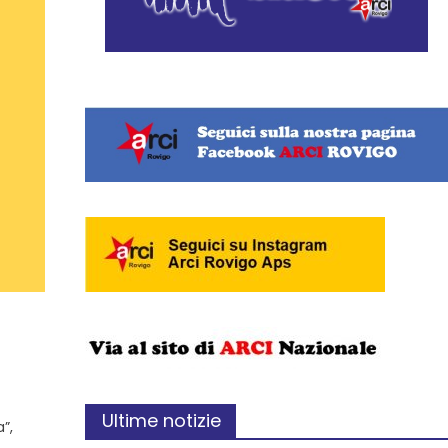
Ultime notizie
”,