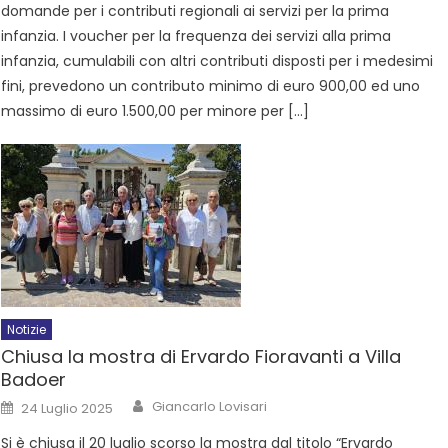
domande per i contributi regionali ai servizi per la prima
infanzia. I voucher per la frequenza dei servizi alla prima
infanzia, cumulabili con altri contributi disposti per i medesimi
fini, prevedono un contributo minimo di euro 900,00 ed uno
massimo di euro 1.500,00 per minore per […]
Notizie
Chiusa la mostra di Ervardo Fioravanti a Villa
Badoer
Giancarlo Lovisari
24 Luglio 2025
Si è chiusa il 20 luglio scorso la mostra dal titolo “Ervardo