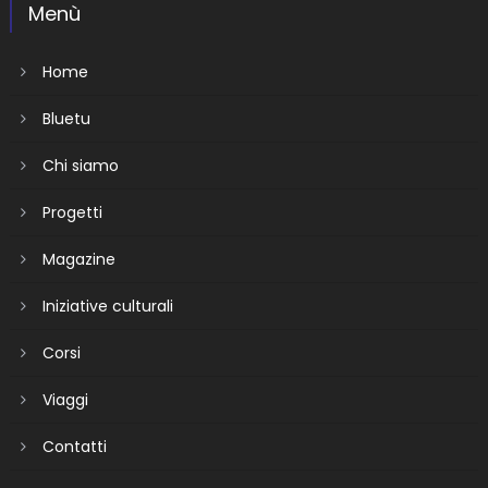
Menù
Home
Bluetu
Chi siamo
Progetti
Magazine
Iniziative culturali
Corsi
Viaggi
Contatti