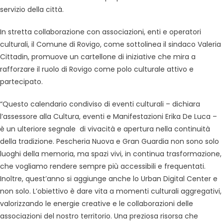
servizio della città.
In stretta collaborazione con associazioni, enti e operatori
culturali, il Comune di Rovigo, come sottolinea il sindaco Valeria
Cittadin, promuove un cartellone di iniziative che mira a
rafforzare il ruolo di Rovigo come polo culturale attivo e
partecipato.
“Questo calendario condiviso di eventi culturali – dichiara
l’assessore alla Cultura, eventi e Manifestazioni Erika De Luca –
è un ulteriore segnale di vivacità e apertura nella continuità
della tradizione. Pescheria Nuova e Gran Guardia non sono solo
luoghi della memoria, ma spazi vivi, in continua trasformazione,
che vogliamo rendere sempre più accessibili e frequentati.
Inoltre, quest’anno si aggiunge anche lo Urban Digital Center e
non solo. L’obiettivo è dare vita a momenti culturali aggregativi,
valorizzando le energie creative e le collaborazioni delle
associazioni del nostro territorio. Una preziosa risorsa che