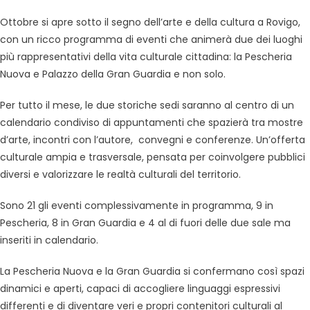
Ottobre si apre sotto il segno dell’arte e della cultura a Rovigo,
con un ricco programma di eventi che animerà due dei luoghi
più rappresentativi della vita culturale cittadina: la Pescheria
Nuova e Palazzo della Gran Guardia e non solo.
Per tutto il mese, le due storiche sedi saranno al centro di un
calendario condiviso di appuntamenti che spazierà tra mostre
d’arte, incontri con l’autore, convegni e conferenze. Un’offerta
culturale ampia e trasversale, pensata per coinvolgere pubblici
diversi e valorizzare le realtà culturali del territorio.
Sono 21 gli eventi complessivamente in programma, 9 in
Pescheria, 8 in Gran Guardia e 4 al di fuori delle due sale ma
inseriti in calendario.
La Pescheria Nuova e la Gran Guardia si confermano così spazi
dinamici e aperti, capaci di accogliere linguaggi espressivi
differenti e di diventare veri e propri contenitori culturali al