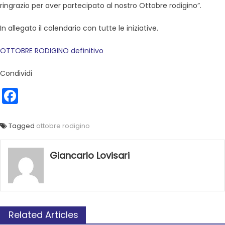
ringrazio per aver partecipato al nostro Ottobre rodigino”.
In allegato il calendario con tutte le iniziative.
OTTOBRE RODIGINO definitivo
Condividi
Facebook
Tagged
ottobre rodigino
Giancarlo Lovisari
Related Articles