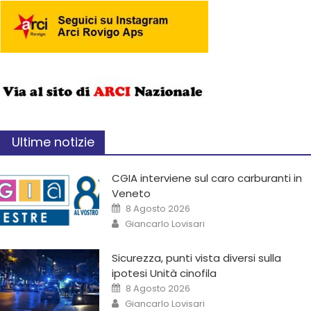
Ultime notizie
CGIA interviene sul caro carburanti in
Veneto
8 Agosto 2026
Giancarlo Lovisari
Sicurezza, punti vista diversi sulla
ipotesi Unità cinofila
8 Agosto 2026
Giancarlo Lovisari