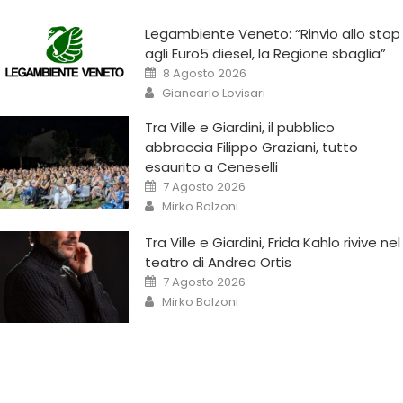
Legambiente Veneto: “Rinvio allo stop
agli Euro5 diesel, la Regione sbaglia”
8 Agosto 2026
Giancarlo Lovisari
Tra Ville e Giardini, il pubblico
abbraccia Filippo Graziani, tutto
esaurito a Ceneselli
7 Agosto 2026
Mirko Bolzoni
Tra Ville e Giardini, Frida Kahlo rivive nel
teatro di Andrea Ortis
7 Agosto 2026
Mirko Bolzoni