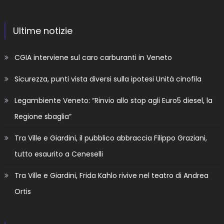
Ultime notizie
CGIA interviene sul caro carburanti in Veneto
Sicurezza, punti vista diversi sulla ipotesi Unità cinofila
Legambiente Veneto: “Rinvio allo stop agli Euro5 diesel, la
Regione sbaglia”
Tra Ville e Giardini, il pubblico abbraccia Filippo Graziani,
tutto esaurito a Ceneselli
Tra Ville e Giardini, Frida Kahlo rivive nel teatro di Andrea
Ortis