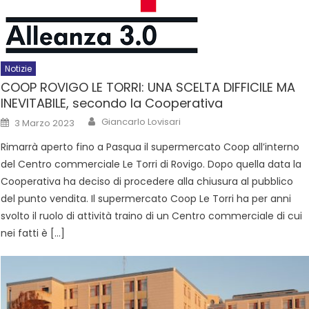
Notizie
COOP ROVIGO LE TORRI: UNA SCELTA DIFFICILE MA
INEVITABILE, secondo la Cooperativa
Giancarlo Lovisari
3 Marzo 2023
Rimarrà aperto fino a Pasqua il supermercato Coop all’interno
del Centro commerciale Le Torri di Rovigo. Dopo quella data la
Cooperativa ha deciso di procedere alla chiusura al pubblico
del punto vendita. Il supermercato Coop Le Torri ha per anni
svolto il ruolo di attività traino di un Centro commerciale di cui
nei fatti è […]