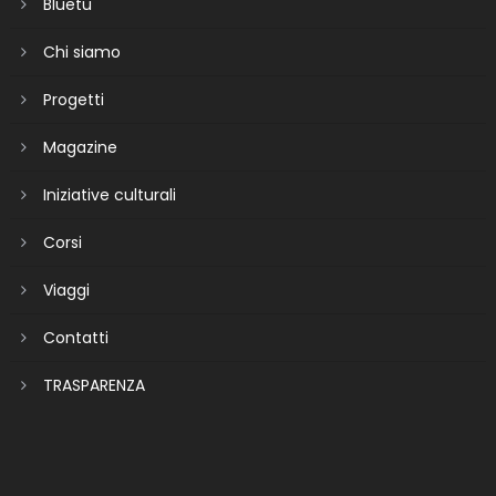
Bluetu
Chi siamo
Progetti
Magazine
Iniziative culturali
Corsi
Viaggi
Contatti
TRASPARENZA