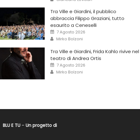
Tra Ville e Giardini, il pubblico
abbraccia Filippo Graziani, tutto
esaurito a Ceneselli
7 Agosto 2026
Mirko Bolzoni
Tra Ville e Giardini, Frida Kahlo rivive nel
teatro di Andrea Ortis
7 Agosto 2026
Mirko Bolzoni
BLU E TU
–
Un progetto di