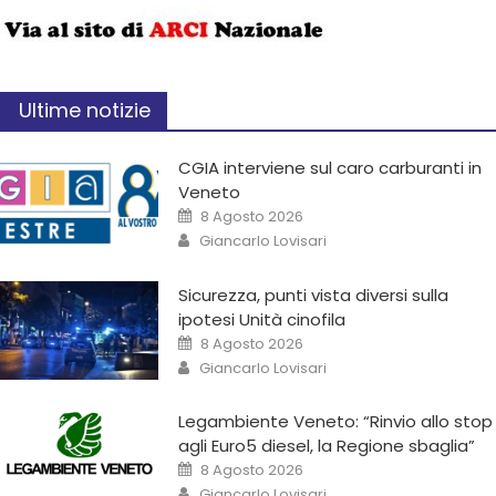
Ultime notizie
CGIA interviene sul caro carburanti in
Veneto
8 Agosto 2026
Giancarlo Lovisari
Sicurezza, punti vista diversi sulla
ipotesi Unità cinofila
8 Agosto 2026
Giancarlo Lovisari
Legambiente Veneto: “Rinvio allo stop
agli Euro5 diesel, la Regione sbaglia”
8 Agosto 2026
Giancarlo Lovisari