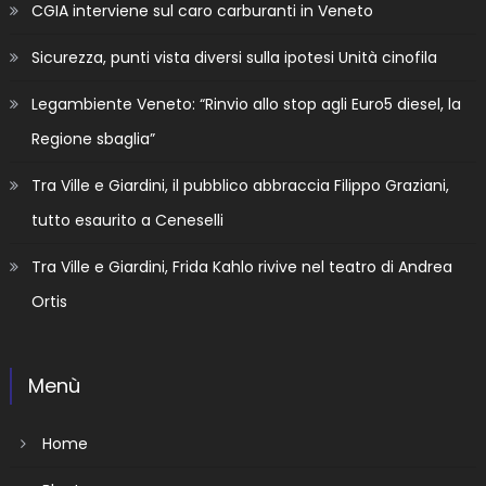
CGIA interviene sul caro carburanti in Veneto
Sicurezza, punti vista diversi sulla ipotesi Unità cinofila
Legambiente Veneto: “Rinvio allo stop agli Euro5 diesel, la
Regione sbaglia”
Tra Ville e Giardini, il pubblico abbraccia Filippo Graziani,
tutto esaurito a Ceneselli
Tra Ville e Giardini, Frida Kahlo rivive nel teatro di Andrea
Ortis
Menù
Home