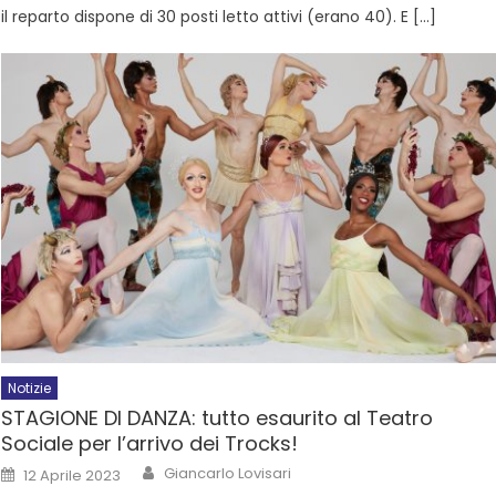
il reparto dispone di 30 posti letto attivi (erano 40). E […]
Notizie
STAGIONE DI DANZA: tutto esaurito al Teatro
Sociale per l’arrivo dei Trocks!
Giancarlo Lovisari
12 Aprile 2023