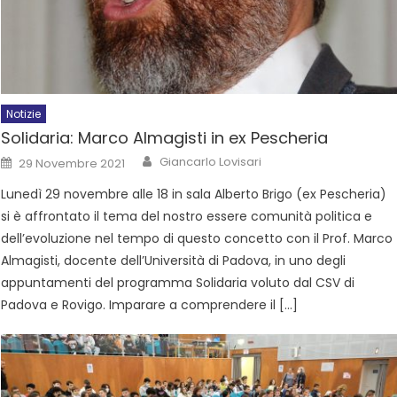
Notizie
Solidaria: Marco Almagisti in ex Pescheria
Giancarlo Lovisari
29 Novembre 2021
Lunedì 29 novembre alle 18 in sala Alberto Brigo (ex Pescheria)
si è affrontato il tema del nostro essere comunità politica e
dell’evoluzione nel tempo di questo concetto con il Prof. Marco
Almagisti, docente dell’Università di Padova, in uno degli
appuntamenti del programma Solidaria voluto dal CSV di
Padova e Rovigo. Imparare a comprendere il […]