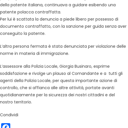
della patente italiana, continuava a guidare esibendo una
patente polacca contraffatta.
Per lui è scattata la denuncia a piede libero per possesso di
documento contraffatto, con la sanzione per guida senza aver
conseguito la patente.
L’altra persona fermata è stata denunciata per violazione delle
norme in materia di immigrazione.
L’assessore alla Polizia Locale, Giorgia Businaro, esprime
soddisfazione e rivolge un plauso al Comandante e a tutti gli
agenti della Polizia Locale, per questa importante azione di
controllo, che si affianca alle altre attività, portate avanti
quotidianamente per la sicurezza dei nostri cittadini e del
nostro territorio.
Condividi
Facebook