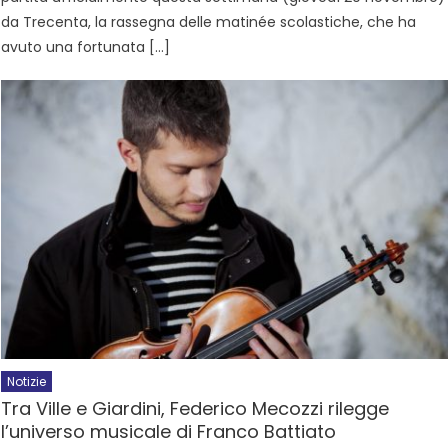
da Trecenta, la rassegna delle matinée scolastiche, che ha
avuto una fortunata […]
Notizie
Tra Ville e Giardini, Federico Mecozzi rilegge
l’universo musicale di Franco Battiato