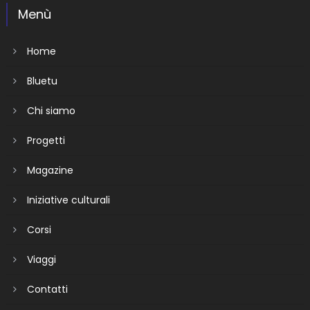
Menù
Home
Bluetu
Chi siamo
Progetti
Magazine
Iniziative culturali
Corsi
Viaggi
Contatti