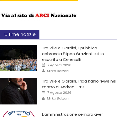
Ultime notizie
Tra Ville e Giardini, il pubblico
abbraccia Filippo Graziani, tutto
esaurito a Ceneselli
7 Agosto 2026
Mirko Bolzoni
Tra Ville e Giardini, Frida Kahlo rivive nel
teatro di Andrea Ortis
7 Agosto 2026
Mirko Bolzoni
L’amministrazione sembra aver