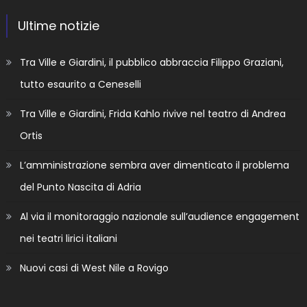
Ultime notizie
Tra Ville e Giardini, il pubblico abbraccia Filippo Graziani,
tutto esaurito a Ceneselli
Tra Ville e Giardini, Frida Kahlo rivive nel teatro di Andrea
Ortis
L’amministrazione sembra aver dimenticato il problema
del Punto Nascita di Adria
Al via il monitoraggio nazionale sull’audience engagement
nei teatri lirici italiani
Nuovi casi di West Nile a Rovigo