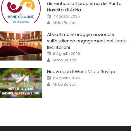
dimenticato il problema del Punto
Nascita di Adria
7 Agosto 2026
Mirko Bolzoni
Al via il monitoraggio nazionale
sull’audience engagement nei teatri
lirici italiani
6 Agosto 2026
Mirko Bolzoni
Nuovi casi di West Nile a Rovigo
6 Agosto 2026
Mirko Bolzoni