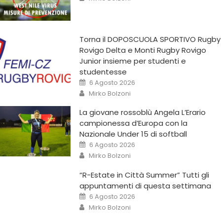
Torna il DOPOSCUOLA SPORTIVO Rugby
Rovigo Delta e Monti Rugby Rovigo
Junior insieme per studenti e
studentesse
6 Agosto 2026
Mirko Bolzoni
La giovane rossoblù Angela L’Erario
campionessa d’Europa con la
Nazionale Under 15 di softball
6 Agosto 2026
Mirko Bolzoni
“R-Estate in Città Summer” Tutti gli
appuntamenti di questa settimana
6 Agosto 2026
Mirko Bolzoni