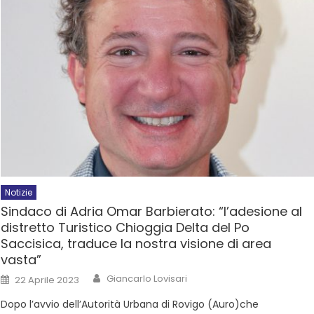
Notizie
Sindaco di Adria Omar Barbierato: “l’adesione al
distretto Turistico Chioggia Delta del Po
Saccisica, traduce la nostra visione di area
vasta”
Giancarlo Lovisari
22 Aprile 2023
Dopo l’avvio dell’Autorità Urbana di Rovigo (Auro)che