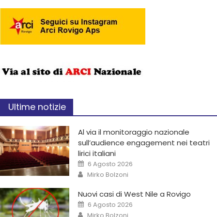
Ultime notizie
Al via il monitoraggio nazionale
sull’audience engagement nei teatri
lirici italiani
6 Agosto 2026
Mirko Bolzoni
Nuovi casi di West Nile a Rovigo
6 Agosto 2026
Mirko Bolzoni