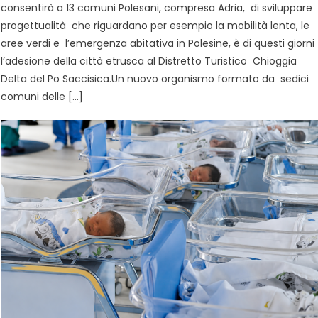
consentirà a 13 comuni Polesani, compresa Adria, di sviluppare
progettualità che riguardano per esempio la mobilità lenta, le
aree verdi e l’emergenza abitativa in Polesine, è di questi giorni
l’adesione della città etrusca al Distretto Turistico Chioggia
Delta del Po Saccisica.Un nuovo organismo formato da sedici
comuni delle […]