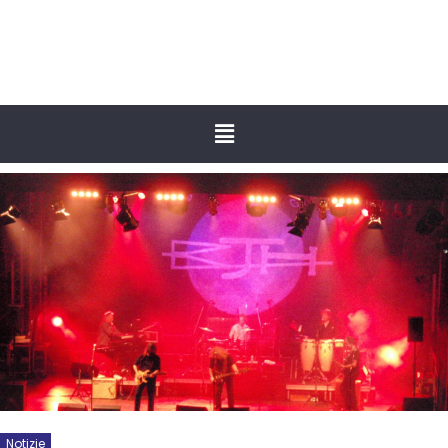
Notizie