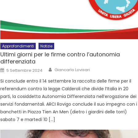
Approfondimenti
Notizie
Ultimi giorni per le firme contro l’autonomia
differenziata
Giancarlo Lovisari
5 Settembre 2024
Si conclude entro il 14 settembre la raccolta delle firme per il
referendum contro la legge Calderoli che divide l’Italia in 20
parti, la cosiddetta Autonomia Differenziata nell’erogazione dei
servizi fondamentali. ARCI Rovigo conclude il suo impegno con i
banchetti in Piazza Tien An Men (dietro i giardini delle torri)
sabato 7 e martedì 10 […]