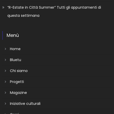
“R-Estate in Città Summer” Tutti gli appuntamenti di
questa settimana
Menù
Home
Bluetu
Chi siamo
Progetti
Magazine
Iniziative culturali