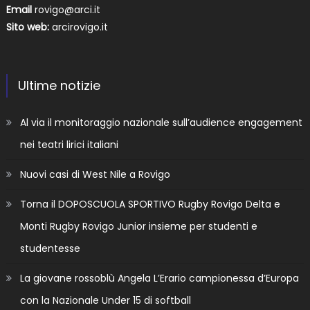
Email
rovigo@arci.it
Sito web:
arcirovigo.it
Ultime notizie
Al via il monitoraggio nazionale sull’audience engagement
nei teatri lirici italiani
Nuovi casi di West Nile a Rovigo
Torna il DOPOSCUOLA SPORTIVO Rugby Rovigo Delta e
Monti Rugby Rovigo Junior insieme per studenti e
studentesse
La giovane rossoblù Angela L’Erario campionessa d’Europa
con la Nazionale Under 15 di softball