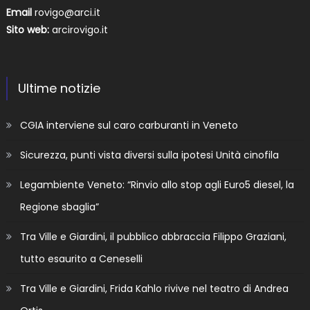
Email
rovigo@arci.it
Sito web:
arcirovigo.it
Ultime notizie
CGIA interviene sul caro carburanti in Veneto
Sicurezza, punti vista diversi sulla ipotesi Unità cinofila
Legambiente Veneto: “Rinvio allo stop agli Euro5 diesel, la
Regione sbaglia”
Tra Ville e Giardini, il pubblico abbraccia Filippo Graziani,
tutto esaurito a Ceneselli
Tra Ville e Giardini, Frida Kahlo rivive nel teatro di Andrea