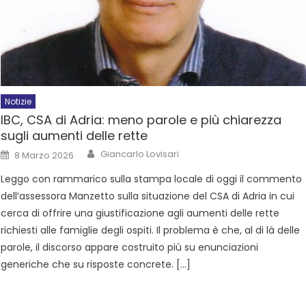
Notizie
IBC, CSA di Adria: meno parole e più chiarezza
sugli aumenti delle rette
Giancarlo Lovisari
8 Marzo 2026
Leggo con rammarico sulla stampa locale di oggi il commento
dell’assessora Manzetto sulla situazione del CSA di Adria in cui
cerca di offrire una giustificazione agli aumenti delle rette
richiesti alle famiglie degli ospiti. Il problema è che, al di là delle
parole, il discorso appare costruito più su enunciazioni
generiche che su risposte concrete. […]