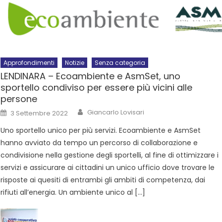
Approfondimenti
Notizie
Senza categoria
LENDINARA – Ecoambiente e AsmSet, uno
sportello condiviso per essere più vicini alle
persone
Giancarlo Lovisari
3 Settembre 2022
Uno sportello unico per più servizi. Ecoambiente e AsmSet
hanno avviato da tempo un percorso di collaborazione e
condivisione nella gestione degli sportelli, al fine di ottimizzare i
servizi e assicurare ai cittadini un unico ufficio dove trovare le
risposte ai quesiti di entrambi gli ambiti di competenza, dai
rifiuti all’energia. Un ambiente unico al […]