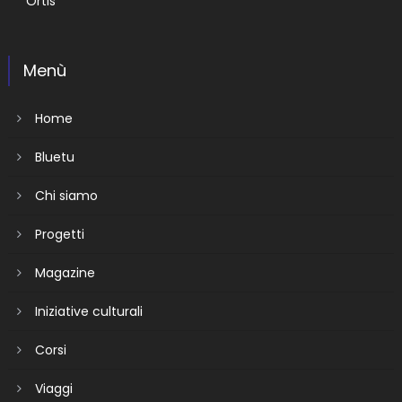
Ortis
Menù
Home
Bluetu
Chi siamo
Progetti
Magazine
Iniziative culturali
Corsi
Viaggi