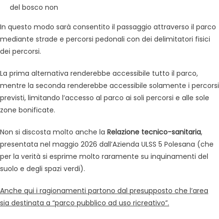
del bosco non
In questo modo sarà consentito il passaggio attraverso il parco
mediante strade e percorsi pedonali con dei delimitatori fisici
dei percorsi.
La prima alternativa renderebbe accessibile tutto il parco,
mentre la seconda renderebbe accessibile solamente i percorsi
previsti, limitando l’accesso al parco ai soli percorsi e alle sole
zone bonificate.
Non si discosta molto anche la
Relazione tecnico-sanitaria
,
presentata nel maggio 2026 dall’Azienda ULSS 5 Polesana (che
per la verità si esprime molto raramente su inquinamenti del
suolo e degli spazi verdi).
Anche qui i ragionamenti partono dal presupposto che l’area
sia destinata a “parco pubblico ad uso ricreativo”.