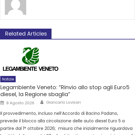
Related Articles
Notizie
Legambiente Veneto: “Rinvio allo stop agli Euro5
diesel, la Regione sbaglia”
Giancarlo Lovisari
8 Agosto 2026
Il provvedimento, incluso nell’Accordo di Bacino Padano,
prevede il blocco alla circolazione delle auto diesel Euro 5 a
partire dal 1° ottobre 2026; misura che inizialmente riguardava