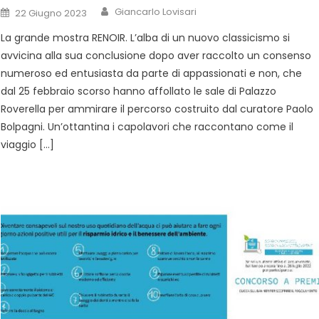
Giancarlo Lovisari
22 Giugno 2023
La grande mostra RENOIR. L’alba di un nuovo classicismo si
avvicina alla sua conclusione dopo aver raccolto un consenso
numeroso ed entusiasta da parte di appassionati e non, che
dal 25 febbraio scorso hanno affollato le sale di Palazzo
Roverella per ammirare il percorso costruito dal curatore Paolo
Bolpagni. Un’ottantina i capolavori che raccontano come il
viaggio […]