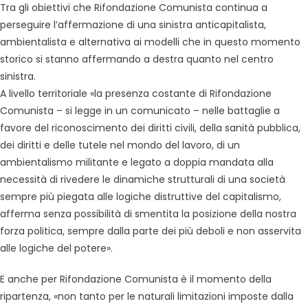
Tra gli obiettivi che Rifondazione Comunista continua a
perseguire l’affermazione di una sinistra anticapitalista,
ambientalista e alternativa ai modelli che in questo momento
storico si stanno affermando a destra quanto nel centro
sinistra.
A livello territoriale «la presenza costante di Rifondazione
Comunista – si legge in un comunicato – nelle battaglie a
favore del riconoscimento dei diritti civili, della sanità pubblica,
dei diritti e delle tutele nel mondo del lavoro, di un
ambientalismo militante e legato a doppia mandata alla
necessità di rivedere le dinamiche strutturali di una società
sempre più piegata alle logiche distruttive del capitalismo,
afferma senza possibilità di smentita la posizione della nostra
forza politica, sempre dalla parte dei più deboli e non asservita
alle logiche del potere».
E anche per Rifondazione Comunista è il momento della
ripartenza, «non tanto per le naturali limitazioni imposte dalla