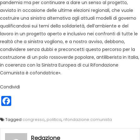
pandemia ma per continuare a dare un senso al progetto,
avviato in occasione delle ultime elezioni regionali, che vuole
costruire una sinistra alternativa agli attuali modelli di governo
qualificandosi sui temi della solidarietà, dell’ambiente e del
lavoro in un progetto aperto e inclusivo nei confronti di tutte le
realtà che a sinistra vogliono, e a nostro avviso, debbono,
condividere senza dubbi e preconcetti questo percorso per la
costruzione di un polo rossoverde popolare, antiliberista in Italia,
in coerenza con la Sinistra Europea di cui Rifondazione
Comunista è cofondatrice».
Condividi
Facebook
Tagged
congresso
,
politica
,
rifondazione comunista
Redazione