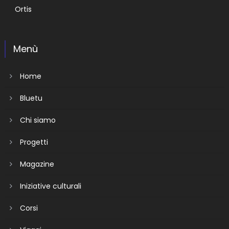
Ortis
Menù
Home
Bluetu
Chi siamo
Progetti
Magazine
Iniziative culturali
Corsi