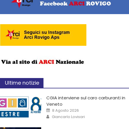
Ultime notizie
CGIA interviene sul caro carburanti in
Veneto
8 Agosto 2026
Giancarlo Lovisari