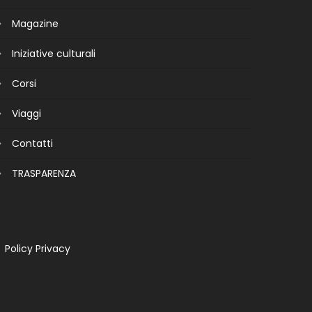
Magazine
Iniziative culturali
Corsi
Viaggi
Contatti
TRASPARENZA
Policy Privacy