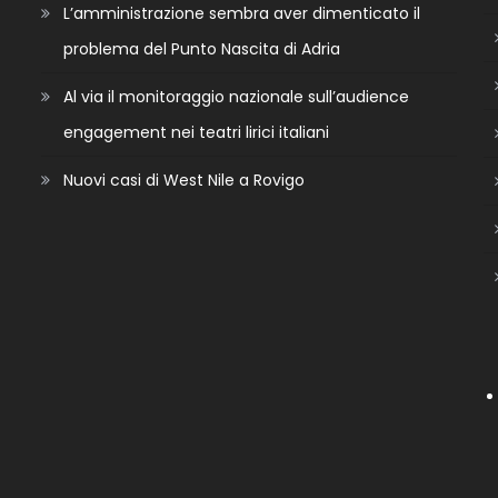
L’amministrazione sembra aver dimenticato il
problema del Punto Nascita di Adria
Al via il monitoraggio nazionale sull’audience
engagement nei teatri lirici italiani
Nuovi casi di West Nile a Rovigo