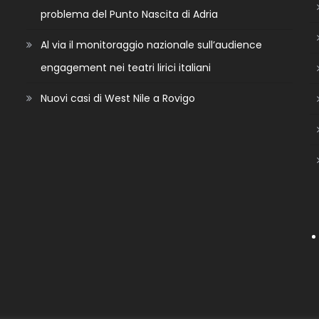
problema del Punto Nascita di Adria
Al via il monitoraggio nazionale sull’audience
engagement nei teatri lirici italiani
Nuovi casi di West Nile a Rovigo