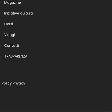
Magazine
Iniziative culturali
Corsi
Viaggi
Contatti
TRASPARENZA
Policy Privacy