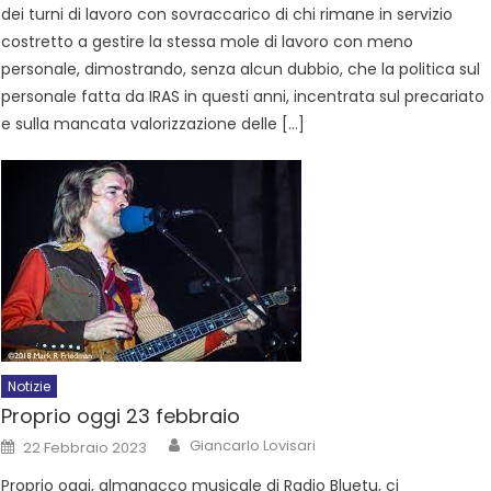
dei turni di lavoro con sovraccarico di chi rimane in servizio
costretto a gestire la stessa mole di lavoro con meno
personale, dimostrando, senza alcun dubbio, che la politica sul
personale fatta da IRAS in questi anni, incentrata sul precariato
e sulla mancata valorizzazione delle […]
Notizie
Proprio oggi 23 febbraio
Giancarlo Lovisari
22 Febbraio 2023
Proprio oggi, almanacco musicale di Radio Bluetu, ci