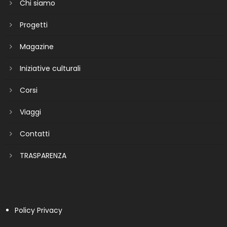
Chi siamo
Progetti
Magazine
Iniziative culturali
Corsi
Viaggi
Contatti
TRASPARENZA
Policy Privacy