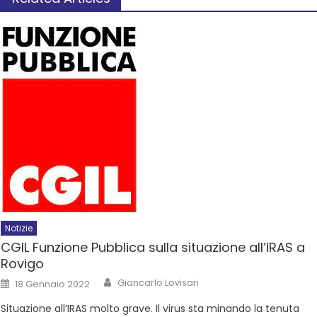
Notizie
CGIL Funzione Pubblica sulla situazione all’IRAS a
Rovigo
Giancarlo Lovisari
18 Gennaio 2022
Situazione all’IRAS molto grave. Il virus sta minando la tenuta