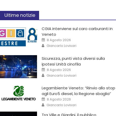
Ultime notizie
CGIA interviene sul caro carburanti in
Veneto
8 Agosto 2026
Giancarlo Lovisari
Sicurezza, punti vista diversi sulla
ipotesi Unità cinofila
8 Agosto 2026
Giancarlo Lovisari
Legambiente Veneto: “Rinvio allo stop
agli Euro5 diesel, la Regione sbaglia”
8 Agosto 2026
Giancarlo Lovisari
Tra Ville e Giardini, il pubblico