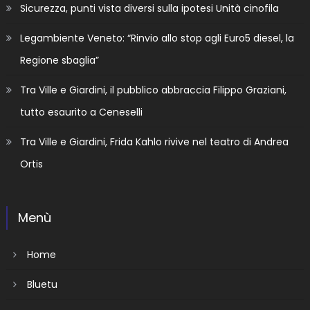
Sicurezza, punti vista diversi sulla ipotesi Unità cinofila
Legambiente Veneto: “Rinvio allo stop agli Euro5 diesel, la
Regione sbaglia”
Tra Ville e Giardini, il pubblico abbraccia Filippo Graziani,
tutto esaurito a Ceneselli
Tra Ville e Giardini, Frida Kahlo rivive nel teatro di Andrea
Ortis
Menù
Home
Bluetu