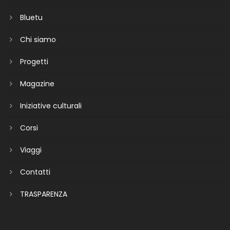
Bluetu
Chi siamo
Progetti
Magazine
Iniziative culturali
Corsi
Viaggi
Contatti
TRASPARENZA