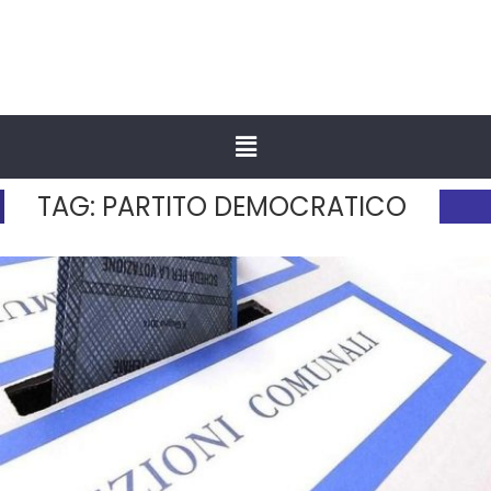
TAG:
PARTITO DEMOCRATICO