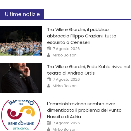
Ultime notizie
Tra Ville e Giardini, il pubblico
abbraccia Filippo Graziani, tutto
esaurito a Ceneselli
7 Agosto 2026
Mirko Bolzoni
Tra Ville e Giardini, Frida Kahlo rivive nel
teatro di Andrea Ortis
7 Agosto 2026
Mirko Bolzoni
L’amministrazione sembra aver
dimenticato il problema del Punto
Nascita di Adria
7 Agosto 2026
Mirko Bolzoni