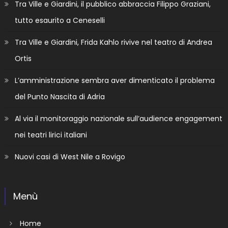
Tra Ville e Giardini, il pubblico abbraccia Filippo Graziani,
tutto esaurito a Ceneselli
Tra Ville e Giardini, Frida Kahlo rivive nel teatro di Andrea
Ortis
L’amministrazione sembra aver dimenticato il problema
del Punto Nascita di Adria
Al via il monitoraggio nazionale sull’audience engagement
nei teatri lirici italiani
Nuovi casi di West Nile a Rovigo
Menù
Home