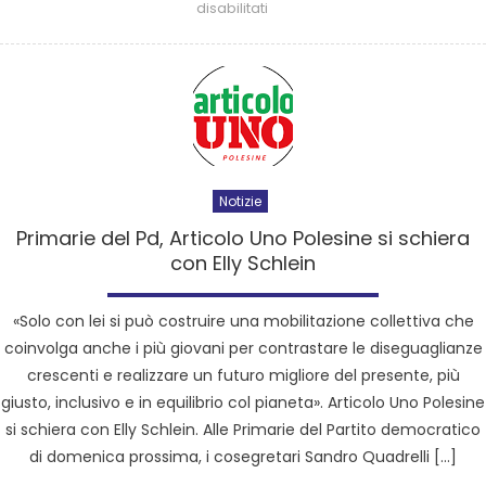
disabilitati
Notizie
Primarie del Pd, Articolo Uno Polesine si schiera
con Elly Schlein
«Solo con lei si può costruire una mobilitazione collettiva che
coinvolga anche i più giovani per contrastare le diseguaglianze
crescenti e realizzare un futuro migliore del presente, più
giusto, inclusivo e in equilibrio col pianeta». Articolo Uno Polesine
si schiera con Elly Schlein. Alle Primarie del Partito democratico
di domenica prossima, i cosegretari Sandro Quadrelli […]