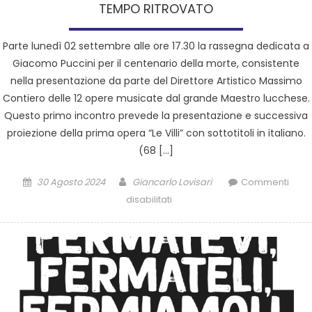
TEMPO RITROVATO
Parte lunedì 02 settembre alle ore 17.30 la rassegna dedicata a
Giacomo Puccini per il centenario della morte, consistente
nella presentazione da parte del Direttore Artistico Massimo
Contiero delle 12 opere musicate dal grande Maestro lucchese.
Questo primo incontro prevede la presentazione e successiva
proiezione della prima opera “Le Villi” con sottotitoli in italiano.
(68 […]
30 Agosto 2024
Giancarlo Lovisari
Commenti
disabilitati