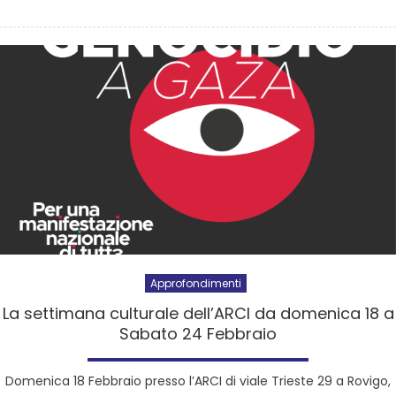
Approfondimenti
La settimana culturale dell’ARCI da domenica 18 a
Sabato 24 Febbraio
Domenica 18 Febbraio presso l’ARCI di viale Trieste 29 a Rovigo,