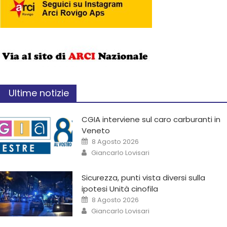
Ultime notizie
CGIA interviene sul caro carburanti in
Veneto
8 Agosto 2026
Giancarlo Lovisari
Sicurezza, punti vista diversi sulla
ipotesi Unità cinofila
8 Agosto 2026
Giancarlo Lovisari