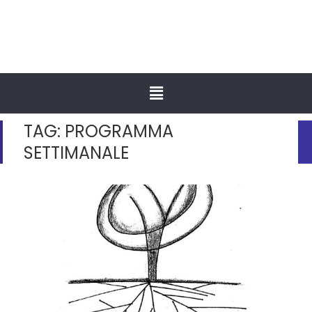
TAG:
PROGRAMMA
SETTIMANALE