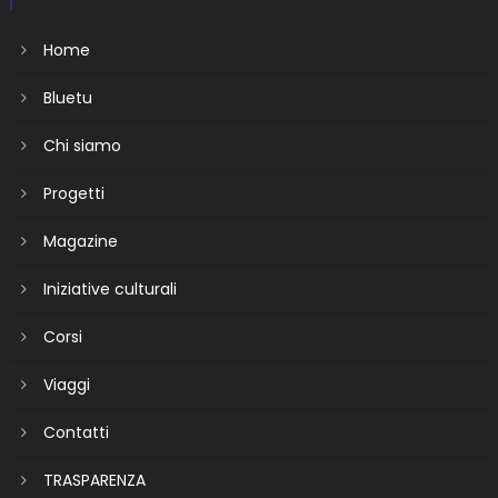
Home
Bluetu
Chi siamo
Progetti
Magazine
Iniziative culturali
Corsi
Viaggi
Contatti
TRASPARENZA