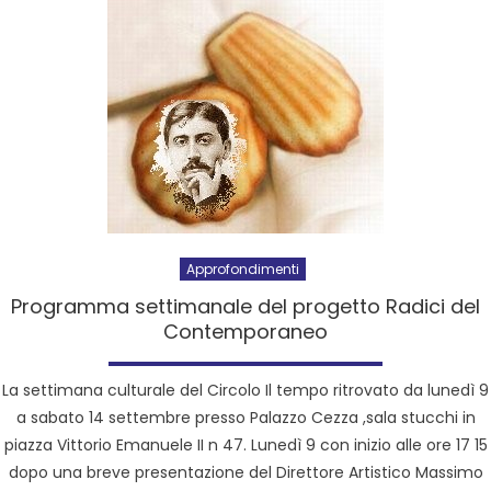
Approfondimenti
Programma settimanale del progetto Radici del
Contemporaneo
La settimana culturale del Circolo Il tempo ritrovato da lunedì 9
a sabato 14 settembre presso Palazzo Cezza ,sala stucchi in
piazza Vittorio Emanuele II n 47. Lunedì 9 con inizio alle ore 17 15
dopo una breve presentazione del Direttore Artistico Massimo