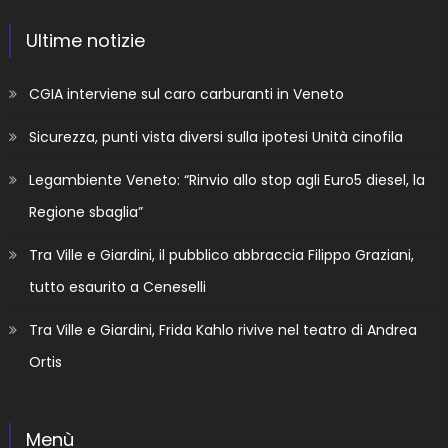
Ultime notizie
CGIA interviene sul caro carburanti in Veneto
Sicurezza, punti vista diversi sulla ipotesi Unità cinofila
Legambiente Veneto: “Rinvio allo stop agli Euro5 diesel, la
Regione sbaglia”
Tra Ville e Giardini, il pubblico abbraccia Filippo Graziani,
tutto esaurito a Ceneselli
Tra Ville e Giardini, Frida Kahlo rivive nel teatro di Andrea
Ortis
Menù