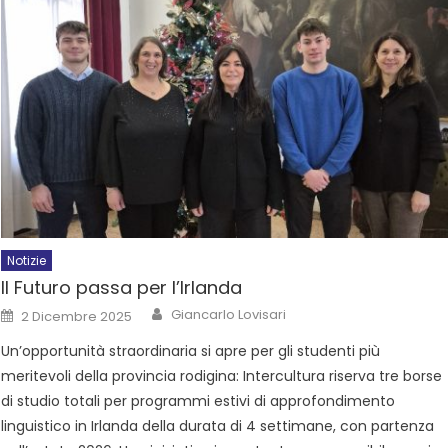
Notizie
Il Futuro passa per l’Irlanda
Giancarlo Lovisari
2 Dicembre 2025
Un’opportunità straordinaria si apre per gli studenti più
meritevoli della provincia rodigina: Intercultura riserva tre borse
di studio totali per programmi estivi di approfondimento
linguistico in Irlanda della durata di 4 settimane, con partenza