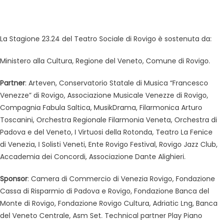
La Stagione 23.24 del Teatro Sociale di Rovigo è sostenuta da:
Ministero alla Cultura, Regione del Veneto, Comune di Rovigo.
Partner
: Arteven, Conservatorio Statale di Musica “Francesco
Venezze” di Rovigo, Associazione Musicale Venezze di Rovigo,
Compagnia Fabula Saltica, MusikDrama, Filarmonica Arturo
Toscanini, Orchestra Regionale Filarmonia Veneta, Orchestra di
Padova e del Veneto, I Virtuosi della Rotonda, Teatro La Fenice
di Venezia, I Solisti Veneti, Ente Rovigo Festival, Rovigo Jazz Club,
Accademia dei Concordi, Associazione Dante Alighieri.
Sponsor
: Camera di Commercio di Venezia Rovigo, Fondazione
Cassa di Risparmio di Padova e Rovigo, Fondazione Banca del
Monte di Rovigo, Fondazione Rovigo Cultura, Adriatic Lng, Banca
del Veneto Centrale, Asm Set. Technical partner Play Piano