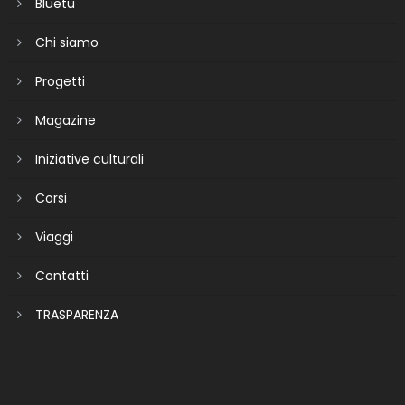
Bluetu
Chi siamo
Progetti
Magazine
Iniziative culturali
Corsi
Viaggi
Contatti
TRASPARENZA