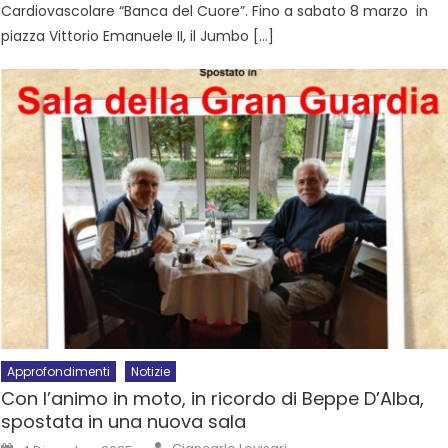
Cardiovascolare “Banca del Cuore”. Fino a sabato 8 marzo in
piazza Vittorio Emanuele II, il Jumbo […]
Approfondimenti
Notizie
Con l’animo in moto, in ricordo di Beppe D’Alba,
spostata in una nuova sala