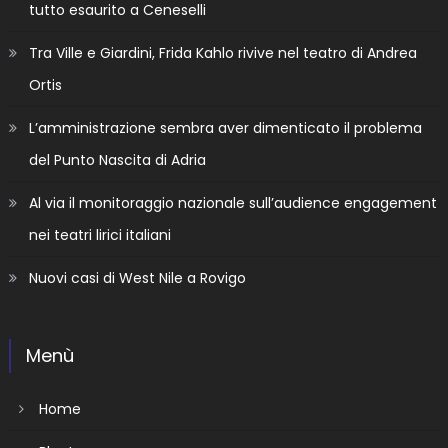
tutto esaurito a Ceneselli
Tra Ville e Giardini, Frida Kahlo rivive nel teatro di Andrea
Ortis
L’amministrazione sembra aver dimenticato il problema
del Punto Nascita di Adria
Al via il monitoraggio nazionale sull’audience engagement
nei teatri lirici italiani
Nuovi casi di West Nile a Rovigo
Menù
Home