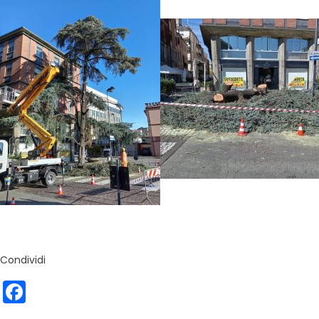
Condividi
Facebook