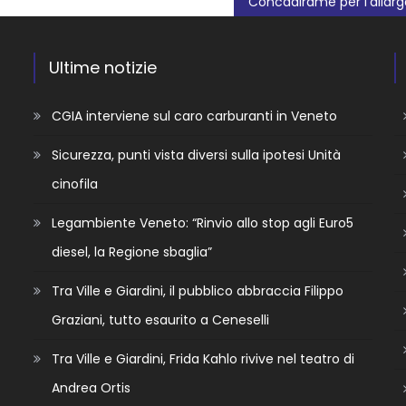
Ultime notizie
CGIA interviene sul caro carburanti in Veneto
Sicurezza, punti vista diversi sulla ipotesi Unità
cinofila
Legambiente Veneto: “Rinvio allo stop agli Euro5
diesel, la Regione sbaglia”
Tra Ville e Giardini, il pubblico abbraccia Filippo
Graziani, tutto esaurito a Ceneselli
Tra Ville e Giardini, Frida Kahlo rivive nel teatro di
Andrea Ortis