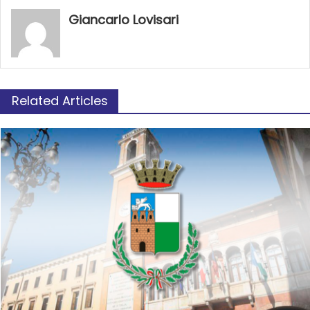
Giancarlo Lovisari
Related Articles