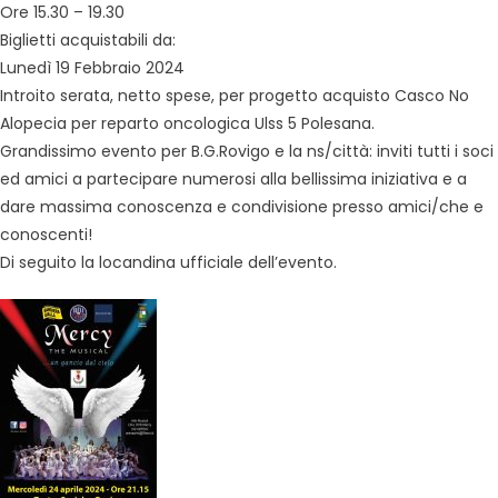
Ore 15.30 – 19.30
Biglietti acquistabili da:
Lunedì 19 Febbraio 2024
Introito serata, netto spese, per progetto acquisto Casco No
Alopecia per reparto oncologica Ulss 5 Polesana.
Grandissimo evento per B.G.Rovigo e la ns/città: inviti tutti i soci
ed amici a partecipare numerosi alla bellissima iniziativa e a
dare massima conoscenza e condivisione presso amici/che e
conoscenti!
Di seguito la locandina ufficiale dell’evento.