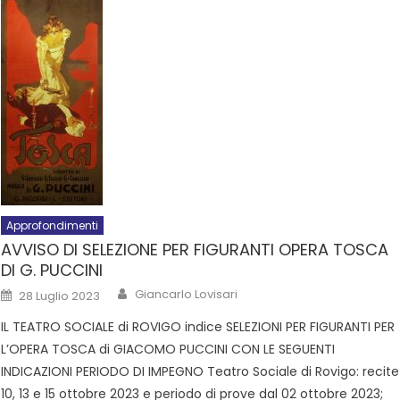
Approfondimenti
AVVISO DI SELEZIONE PER FIGURANTI OPERA TOSCA
DI G. PUCCINI
Giancarlo Lovisari
28 Luglio 2023
IL TEATRO SOCIALE di ROVIGO indice SELEZIONI PER FIGURANTI PER
L’OPERA TOSCA di GIACOMO PUCCINI CON LE SEGUENTI
INDICAZIONI PERIODO DI IMPEGNO Teatro Sociale di Rovigo: recite
10, 13 e 15 ottobre 2023 e periodo di prove dal 02 ottobre 2023;