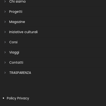
Chi siamo
Progetti
Magazine
Iniziative culturali
Corsi
Viaggi
Contatti
TRASPARENZA
Policy Privacy