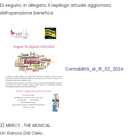
Di seguito, in allegato, il riepilogo attuale aggiornato
dell’operazione benefica.
Contabilità_al_15_02_2024
2) MERCY ..THE MUSICAL..
Un Gancio Dal Cielo..