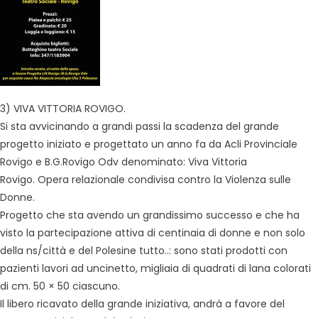
3) VIVA VITTORIA ROVIGO.
Si sta avvicinando a grandi passi la scadenza del grande
progetto iniziato e progettato un anno fa da Acli Provinciale
Rovigo e B.G.Rovigo Odv denominato: Viva Vittoria
Rovigo. Opera relazionale condivisa contro la Violenza sulle
Donne.
Progetto che sta avendo un grandissimo successo e che ha
visto la partecipazione attiva di centinaia di donne e non solo
della ns/città e del Polesine tutto..: sono stati prodotti con
pazienti lavori ad uncinetto, migliaia di quadrati di lana colorati
di cm. 50 × 50 ciascuno.
Il libero ricavato della grande iniziativa, andrà a favore del