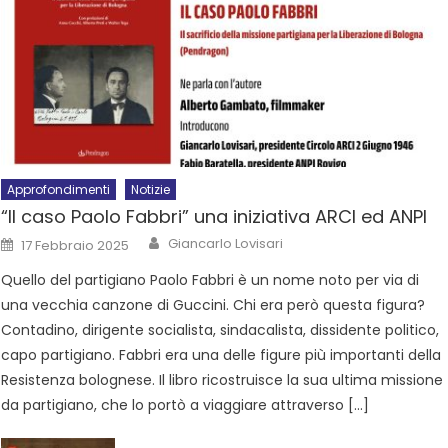
Approfondimenti
Notizie
“Il caso Paolo Fabbri” una iniziativa ARCI ed ANPI
Giancarlo Lovisari
17 Febbraio 2025
Quello del partigiano Paolo Fabbri è un nome noto per via di
una vecchia canzone di Guccini. Chi era però questa figura?
Contadino, dirigente socialista, sindacalista, dissidente politico,
capo partigiano. Fabbri era una delle figure più importanti della
Resistenza bolognese. Il libro ricostruisce la sua ultima missione
da partigiano, che lo portò a viaggiare attraverso […]