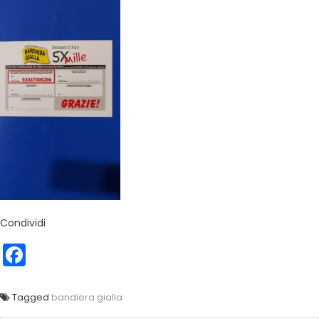
Condividi
Facebook
Tagged
bandiera gialla