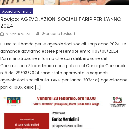
Approfondimenti
Rovigo: AGEVOLAZIONI SOCIALI TARIP PER L’ANNO
2024
Giancarlo Lovisari
3 Aprile 2024
E’ uscito il bando per le agevolazioni sociali Tarip anno 2024. Le
domande dovranno essere presentate entro il 03/05/2024.
L’amministrazione informa che con deliberazione del
Commissario Straordinario con i poteri del Consiglio Comunale
n. 5 del 28/03/2024 sono state approvate le seguenti
agevolazioni sociali sulla TARIP per l’anno 2024: a) agevolazione
pari al 100% della […]