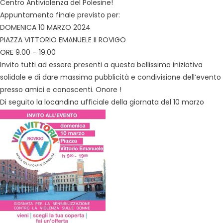
Centro Antiviolenza del Polesine!
Appuntamento finale previsto per:
DOMENICA 10 MARZO 2024
PIAZZA VITTORIO EMANUELE II ROVIGO
ORE 9.00 – 19.00
Invito tutti ad essere presenti a questa bellissima iniziativa
solidale e di dare massima pubblicità e condivisione dell’evento
presso amici e conoscenti. Onore !
Di seguito la locandina ufficiale della giornata del 10 marzo