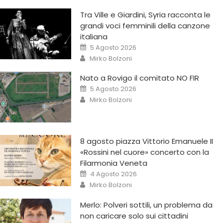
Tra Ville e Giardini, Syria racconta le
grandi voci femminili della canzone
italiana
5 Agosto 2026
Mirko Bolzoni
Nato a Rovigo il comitato NO FIR
5 Agosto 2026
Mirko Bolzoni
8 agosto piazza Vittorio Emanuele II
«Rossini nel cuore» concerto con la
Filarmonia Veneta
4 Agosto 2026
Mirko Bolzoni
Merlo: Polveri sottili, un problema da
non caricare solo sui cittadini