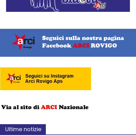
Ultime notizie