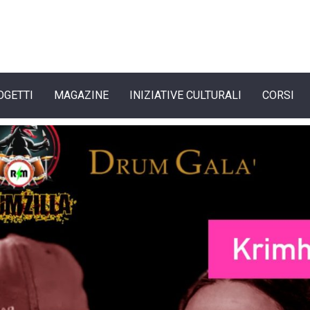
OGETTI
MAGAZINE
INIZIATIVE CULTURALI
CORSI