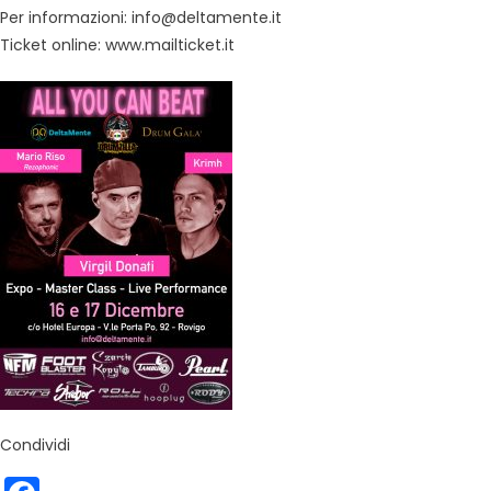
Per informazioni: info@deltamente.it
Ticket online: www.mailticket.it
Condividi