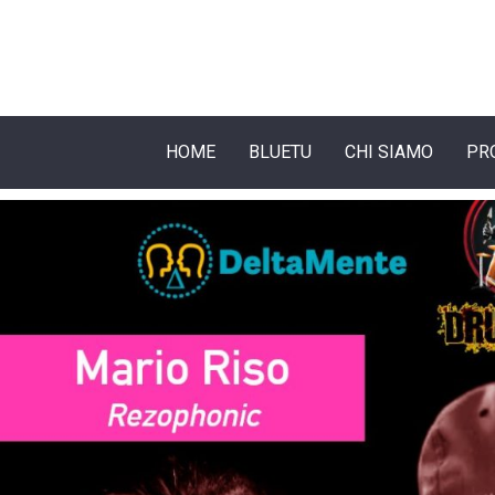
HOME
BLUETU
CHI SIAMO
PR