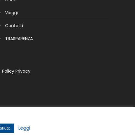
Viaggi
Contatti
TRASPARENZA
Policy Privacy
Leggi
Rifiuto