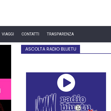
VIAGGI
CONTATTI
TRASPARENZA
ASCOLTA RADIO BLUETU