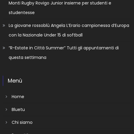
Monti Rugby Rovigo Junior insieme per studenti e
studentesse
La giovane rossoblù Angela L’Erario campionessa d’Europa
con la Nazionale Under 15 di softball
“R-Estate in Città Summer” Tutti gli appuntamenti di
questa settimana
Menù
Home
Bluetu
Chi siamo