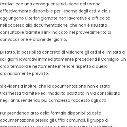
festiva, con una conseguente riduzione del tempo
effettivamente disponibile per l’esame degli atti. A ciò si
aggiungono ulteriori giornate non lavorative e difficoltà
nell’accesso alla documentazione, che non è risultata
consultabile tramite il link indicato nel provvedimento di
convocazione e ordine del giorno.
Di fatto, la possibilità concreta di visionare gli atti si è limitata ai
soli giorni lavorativi immediatamente precedenti il Consiglio: un
arco temporale nettamente inferiore rispetto a quello
ordinariamente previsto.
Si evidenzia inoltre, che la documentazione non è stata
trasmessa tramite Pec, modalità adottata in via consolidata
negli anni, rendendo più complesso l’accesso agli atti.
Pur prendendo atto della formale disponibilità della
documentazione presso gli uffici comunali, il gruppo di