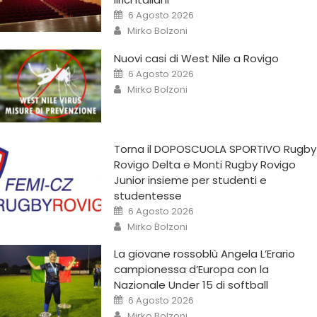
6 Agosto 2026
Mirko Bolzoni
Nuovi casi di West Nile a Rovigo
6 Agosto 2026
Mirko Bolzoni
Torna il DOPOSCUOLA SPORTIVO Rugby
Rovigo Delta e Monti Rugby Rovigo
Junior insieme per studenti e
studentesse
6 Agosto 2026
Mirko Bolzoni
La giovane rossoblù Angela L’Erario
campionessa d’Europa con la
Nazionale Under 15 di softball
6 Agosto 2026
Mirko Bolzoni