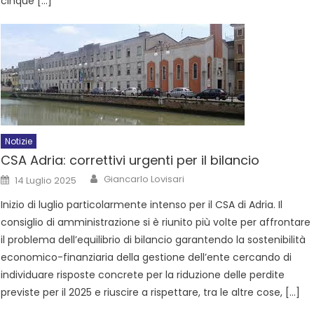
cinque […]
Notizie
CSA Adria: correttivi urgenti per il bilancio
Giancarlo Lovisari
14 Luglio 2025
Inizio di luglio particolarmente intenso per il CSA di Adria. Il
consiglio di amministrazione si è riunito più volte per affrontare
il problema dell’equilibrio di bilancio garantendo la sostenibilità
economico-finanziaria della gestione dell’ente cercando di
individuare risposte concrete per la riduzione delle perdite
previste per il 2025 e riuscire a rispettare, tra le altre cose, […]