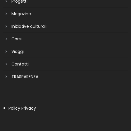
Progetti
Magazine
Iniziative culturali
Corsi
Viaggi
Contatti
TRASPARENZA
Policy Privacy