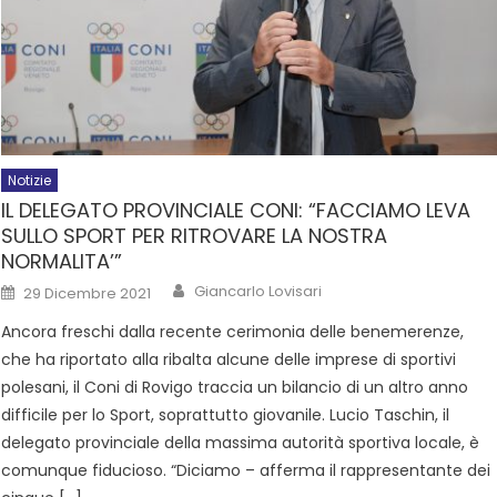
Notizie
IL DELEGATO PROVINCIALE CONI: “FACCIAMO LEVA
SULLO SPORT PER RITROVARE LA NOSTRA
NORMALITA’”
Giancarlo Lovisari
29 Dicembre 2021
Ancora freschi dalla recente cerimonia delle benemerenze,
che ha riportato alla ribalta alcune delle imprese di sportivi
polesani, il Coni di Rovigo traccia un bilancio di un altro anno
difficile per lo Sport, soprattutto giovanile. Lucio Taschin, il
delegato provinciale della massima autorità sportiva locale, è
comunque fiducioso. “Diciamo – afferma il rappresentante dei