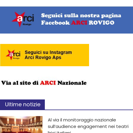
Ultime notizie
Al via il monitoraggio nazionale
sull’audience engagement nei teatri
lirici italiani