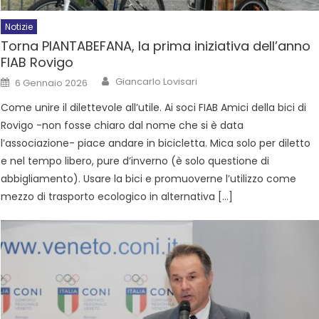
Notizie
Torna PIANTABEFANA, la prima iniziativa dell’anno
FIAB Rovigo
Giancarlo Lovisari
6 Gennaio 2026
Come unire il dilettevole all’utile. Ai soci FIAB Amici della bici di
Rovigo -non fosse chiaro dal nome che si è data
l’associazione- piace andare in bicicletta. Mica solo per diletto
e nel tempo libero, pure d’inverno (è solo questione di
abbigliamento). Usare la bici e promuoverne l’utilizzo come
mezzo di trasporto ecologico in alternativa […]