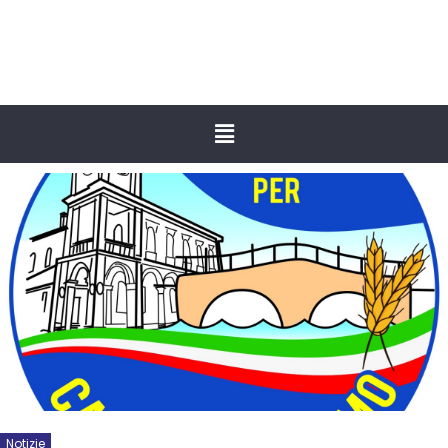
Notizie