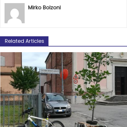
Mirko Bolzoni
Related Articles