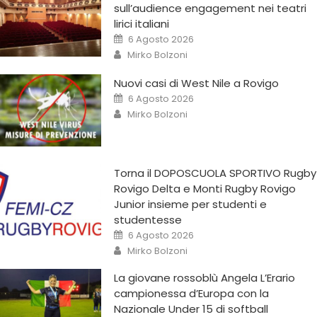
sull’audience engagement nei teatri
lirici italiani
6 Agosto 2026
Mirko Bolzoni
Nuovi casi di West Nile a Rovigo
6 Agosto 2026
Mirko Bolzoni
Torna il DOPOSCUOLA SPORTIVO Rugby
Rovigo Delta e Monti Rugby Rovigo
Junior insieme per studenti e
studentesse
6 Agosto 2026
Mirko Bolzoni
La giovane rossoblù Angela L’Erario
campionessa d’Europa con la
Nazionale Under 15 di softball