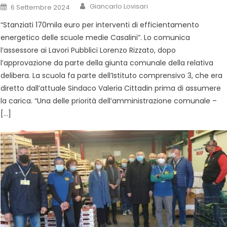
Giancarlo Lovisari
6 Settembre 2024
“Stanziati 170mila euro per interventi di efficientamento
energetico delle scuole medie Casalini”. Lo comunica
l’assessore ai Lavori Pubblici Lorenzo Rizzato, dopo
l’approvazione da parte della giunta comunale della relativa
delibera. La scuola fa parte dell’Istituto comprensivo 3, che era
diretto dall’attuale Sindaco Valeria Cittadin prima di assumere
la carica. “Una delle priorità dell’amministrazione comunale –
[…]