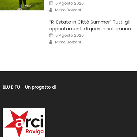
6 Agosto 2026
Mirko Bolzoni
“R-Estate in Città Summer” Tutti gli
appuntamenti di questa settimana
6 Agosto 2026
Mirko Bolzoni
BLU E TU
–
Un progetto di