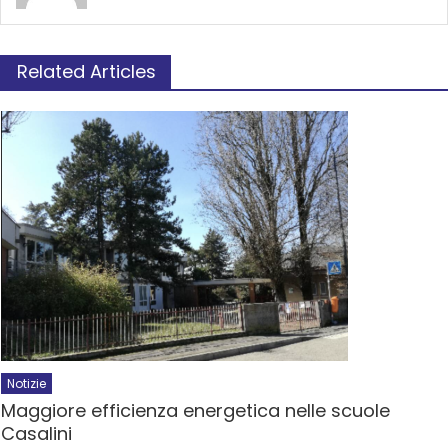
Related Articles
Notizie
Maggiore efficienza energetica nelle scuole
Casalini