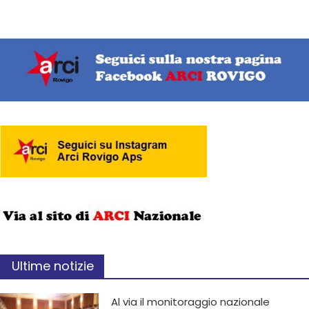
Ultime notizie
Al via il monitoraggio nazionale