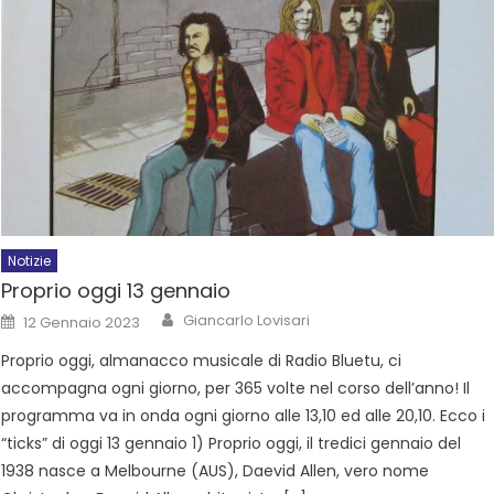
Notizie
Proprio oggi 13 gennaio
Giancarlo Lovisari
12 Gennaio 2023
Proprio oggi, almanacco musicale di Radio Bluetu, ci
accompagna ogni giorno, per 365 volte nel corso dell’anno! Il
programma va in onda ogni giorno alle 13,10 ed alle 20,10. Ecco i
“ticks” di oggi 13 gennaio 1) Proprio oggi, il tredici gennaio del
1938 nasce a Melbourne (AUS), Daevid Allen, vero nome