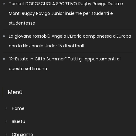
Torna il DOPOSCUOLA SPORTIVO Rugby Rovigo Delta e
Monti Rugby Rovigo Junior insieme per studenti e
studentesse
La giovane rossoblù Angela L’Erario campionessa d’Europa
con la Nazionale Under 15 di softball
“R-Estate in Città Summer” Tutti gli appuntamenti di
questa settimana
Menù
Home
Bluetu
Chi siamo