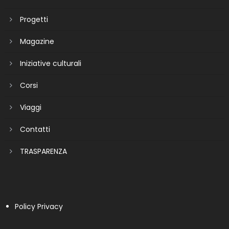
Progetti
Magazine
Iniziative culturali
Corsi
Viaggi
Contatti
TRASPARENZA
Policy Privacy