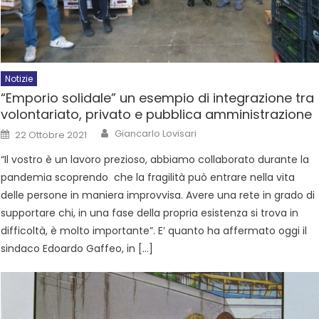
Notizie
“Emporio solidale” un esempio di integrazione tra
volontariato, privato e pubblica amministrazione
Giancarlo Lovisari
22 Ottobre 2021
“Il vostro è un lavoro prezioso, abbiamo collaborato durante la
pandemia scoprendo che la fragilità può entrare nella vita
delle persone in maniera improvvisa. Avere una rete in grado di
supportare chi, in una fase della propria esistenza si trova in
difficoltà, è molto importante”. E’ quanto ha affermato oggi il
sindaco Edoardo Gaffeo, in […]