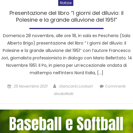
Notizie
Presentazione del libro “I giorni del diluvio: il
Polesine e la grande alluvione del 1951”
Domenica 28 novembre, alle ore 18, in sala ex Pescheria (Sala
Alberto Brigo) presentazione del libro ” I giorni del diluvio: il
Polesine e la grande alluvione del 1951″ con l’autore Francesco
Jori, giornalista professionista in dialogo con Mario Bellettato. 14
Novembre 1951. Il Po, in piena per un’eccezionale ondata di
maltempo nell’intero Nord Italia, […]
25 Novembre 2021
Giancarlo Lovisari
Commenti
disabilitati