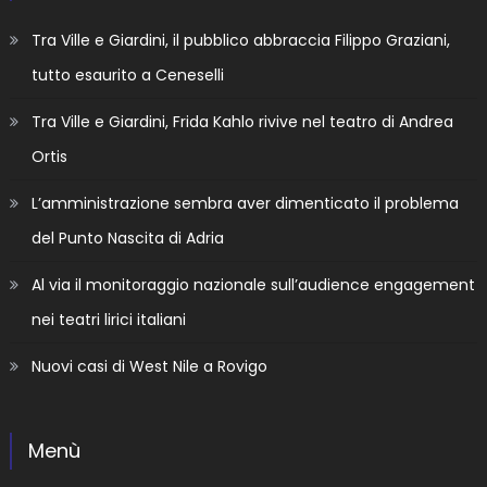
Tra Ville e Giardini, il pubblico abbraccia Filippo Graziani,
tutto esaurito a Ceneselli
Tra Ville e Giardini, Frida Kahlo rivive nel teatro di Andrea
Ortis
L’amministrazione sembra aver dimenticato il problema
del Punto Nascita di Adria
Al via il monitoraggio nazionale sull’audience engagement
nei teatri lirici italiani
Nuovi casi di West Nile a Rovigo
Menù