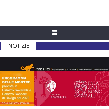
NOTIZIE