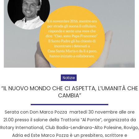
Notizie
“IL NUOVO MONDO CHE CI ASPETTA, L’UMANITÀ CHE
CAMBIA”
Serata con Don Marco Pozza martedì 30 novembre alle ore
21.00 presso il salone della Trattoria “Al Ponte”, organizzata da
Rotary International, Club Badia-Lendinara-Alto Polesine, Rovigo,
Adria ed Este Marco Pozza è un presbitero, scrittore e