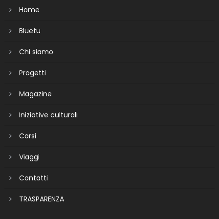
Home
Bluetu
Chi siamo
Progetti
Magazine
Iniziative culturali
Corsi
Viaggi
Contatti
TRASPARENZA