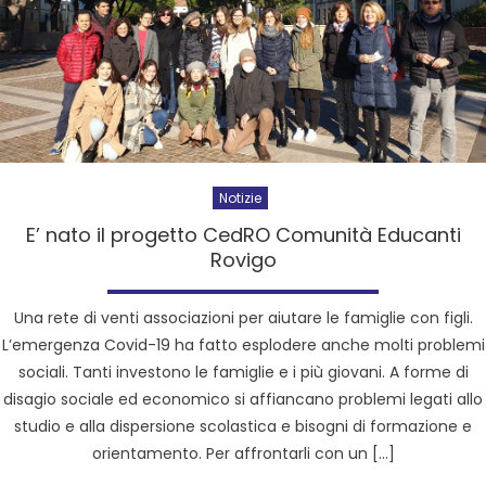
Notizie
E’ nato il progetto CedRO Comunità Educanti
Rovigo
Una rete di venti associazioni per aiutare le famiglie con figli.
L’emergenza Covid-19 ha fatto esplodere anche molti problemi
sociali. Tanti investono le famiglie e i più giovani. A forme di
disagio sociale ed economico si affiancano problemi legati allo
studio e alla dispersione scolastica e bisogni di formazione e
orientamento. Per affrontarli con un […]