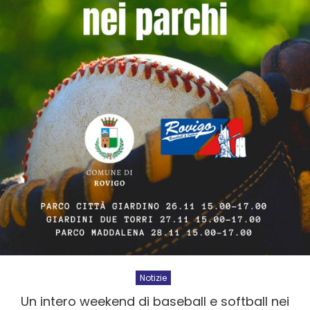
Notizie
Un intero weekend di baseball e softball nei