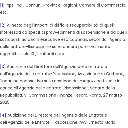
[1]
Inps, Inail, Comuni, Province, Regioni, Camere di Commercio,
etc.
[2]
Al netto degli importi di difficile recuperabilità, di quelli
interessati da specifici provvedimenti di sospensione e da quelli
sottoposti ad azioni esecutive e/o cautelari, secondo l’Agenzia
delle entrate-Riscossione sono ancora potenzialmente
aggredibili solo 101,2 miliardi euro.
[3]
Audizione del Direttore dell’Agenzia delle entrate e
dell’Agenzia delle entrate-Riscossione, Avv. Vincenzo Carbone,
“Indagine conoscitiva sulla gestione del magazzino fiscale in
carico all’Agenzia delle entrate-Riscossione”, Senato della
Repubblica, VI Commissione Finanze Tesoro, Roma, 27 marzo
2025.
[4]
Audizione del Direttore dell’Agenzia delle Entrate e
dell’Agenzia delle Entrate – Riscossione, Avv. Ernesto Maria