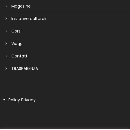
Magazine
Iniziative culturali
Corsi
Viaggi
Contatti
TRASPARENZA
Policy Privacy