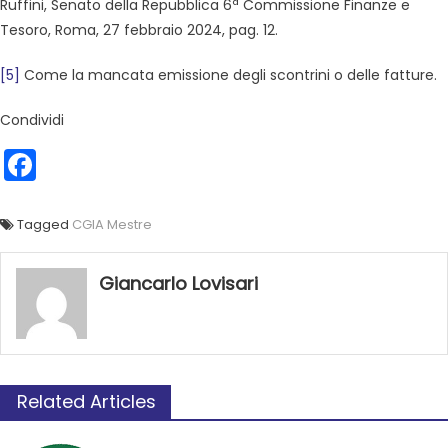
Ruffini, Senato della Repubblica 6ª Commissione Finanze e
Tesoro, Roma, 27 febbraio 2024, pag. 12.
[5]
Come la mancata emissione degli scontrini o delle fatture.
Condividi
Facebook
Tagged
CGIA Mestre
Giancarlo Lovisari
Related Articles