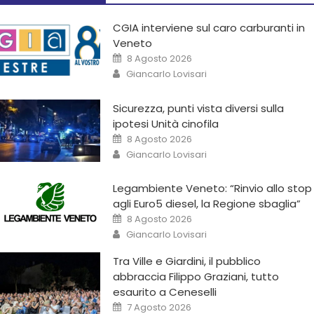
CGIA interviene sul caro carburanti in
Veneto
8 Agosto 2026
Giancarlo Lovisari
Sicurezza, punti vista diversi sulla
ipotesi Unità cinofila
8 Agosto 2026
Giancarlo Lovisari
Legambiente Veneto: “Rinvio allo stop
agli Euro5 diesel, la Regione sbaglia”
8 Agosto 2026
Giancarlo Lovisari
Tra Ville e Giardini, il pubblico
abbraccia Filippo Graziani, tutto
esaurito a Ceneselli
7 Agosto 2026