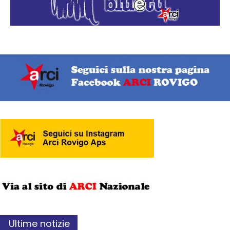
Ultime notizie