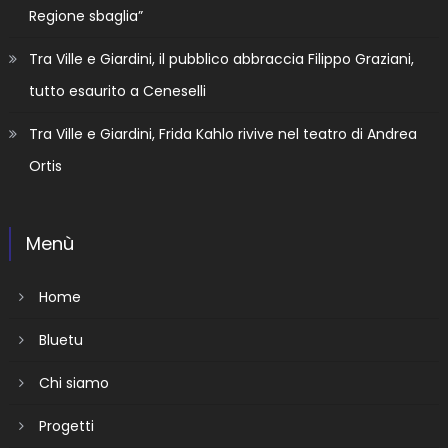
Regione sbaglia”
Tra Ville e Giardini, il pubblico abbraccia Filippo Graziani,
tutto esaurito a Ceneselli
Tra Ville e Giardini, Frida Kahlo rivive nel teatro di Andrea
Ortis
Menù
Home
Bluetu
Chi siamo
Progetti