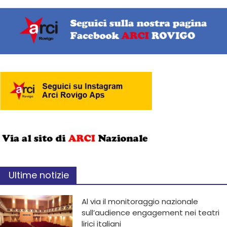
Ultime notizie
Al via il monitoraggio nazionale
sull’audience engagement nei teatri
lirici italiani