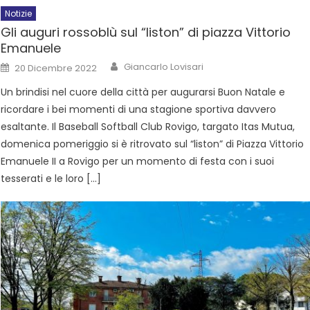
Notizie
Gli auguri rossoblù sul “liston” di piazza Vittorio
Emanuele
Giancarlo Lovisari
20 Dicembre 2022
Un brindisi nel cuore della città per augurarsi Buon Natale e
ricordare i bei momenti di una stagione sportiva davvero
esaltante. Il Baseball Softball Club Rovigo, targato Itas Mutua,
domenica pomeriggio si è ritrovato sul “liston” di Piazza Vittorio
Emanuele II a Rovigo per un momento di festa con i suoi
tesserati e le loro […]