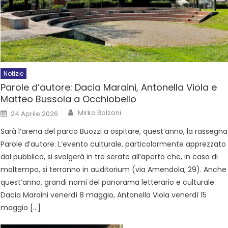
Notizie
Parole d’autore: Dacia Maraini, Antonella Viola e
Matteo Bussola a Occhiobello
Mirko Bolzoni
24 Aprile 2026
Sarà l’arena del parco Buozzi a ospitare, quest’anno, la rassegna
Parole d’autore. L’evento culturale, particolarmente apprezzato
dal pubblico, si svolgerà in tre serate all’aperto che, in caso di
maltempo, si terranno in auditorium (via Amendola, 29). Anche
quest’anno, grandi nomi del panorama letterario e culturale:
Dacia Maraini venerdì 8 maggio, Antonella Viola venerdì 15
maggio […]