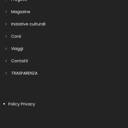
Magazine
Iniziative culturali
Corsi
Viaggi
Contatti
TRASPARENZA
Policy Privacy