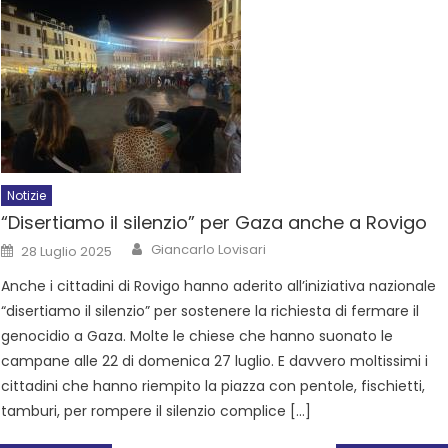
Notizie
“Disertiamo il silenzio” per Gaza anche a Rovigo
Giancarlo Lovisari
28 Luglio 2025
Anche i cittadini di Rovigo hanno aderito all’iniziativa nazionale
“disertiamo il silenzio” per sostenere la richiesta di fermare il
genocidio a Gaza. Molte le chiese che hanno suonato le
campane alle 22 di domenica 27 luglio. E davvero moltissimi i
cittadini che hanno riempito la piazza con pentole, fischietti,
tamburi, per rompere il silenzio complice […]