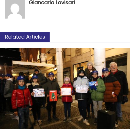
Giancarlo Lovisari
Related Articles