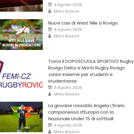
6 Agosto 2026
Mirko Bolzoni
Nuovi casi di West Nile a Rovigo
6 Agosto 2026
Mirko Bolzoni
Torna il DOPOSCUOLA SPORTIVO Rugby
Rovigo Delta e Monti Rugby Rovigo
Junior insieme per studenti e
studentesse
6 Agosto 2026
Mirko Bolzoni
La giovane rossoblù Angela L’Erario
campionessa d’Europa con la
Nazionale Under 15 di softball
6 Agosto 2026
Mirko Bolzoni