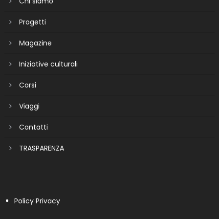
Chi siamo
Progetti
Magazine
Iniziative culturali
Corsi
Viaggi
Contatti
TRASPARENZA
Policy Privacy