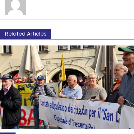
Related Articles