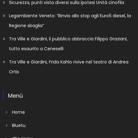
Sicurezza, punti vista diversi sulla ipotesi Unità cinofila
Legambiente Veneto: “Rinvio allo stop agli Euro5 diesel, la
Regione sbaglia”
Tra Ville e Giardini, il pubblico abbraccia Filippo Graziani,
tutto esaurito a Ceneselli
Tra Ville e Giardini, Frida Kahlo rivive nel teatro di Andrea
Ortis
Menù
Home
Bluetu