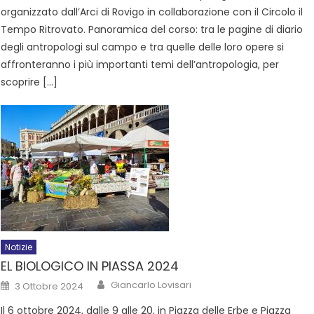
organizzato dall’Arci di Rovigo in collaborazione con il Circolo il
Tempo Ritrovato. Panoramica del corso: tra le pagine di diario
degli antropologi sul campo e tra quelle delle loro opere si
affronteranno i più importanti temi dell’antropologia, per
scoprire […]
Notizie
EL BIOLOGICO IN PIASSA 2024
Giancarlo Lovisari
3 Ottobre 2024
Il 6 ottobre 2024, dalle 9 alle 20, in Piazza delle Erbe e Piazza