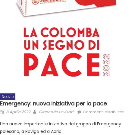
Notizie
Emergency: nuova iniziativa per la pace
8 Aprile 2022
Giancarlo Lovisari
Commenti disabilitati
Una nuova importante iniziativa del gruppo di Emergency
polesano, a Rovigo ed a Adria.