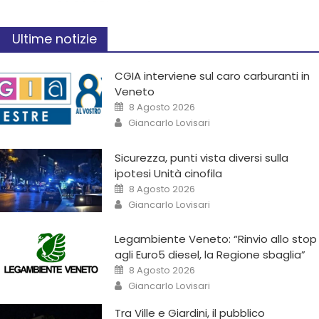
Ultime notizie
CGIA interviene sul caro carburanti in
Veneto
8 Agosto 2026
Giancarlo Lovisari
Sicurezza, punti vista diversi sulla
ipotesi Unità cinofila
8 Agosto 2026
Giancarlo Lovisari
Legambiente Veneto: “Rinvio allo stop
agli Euro5 diesel, la Regione sbaglia”
8 Agosto 2026
Giancarlo Lovisari
Tra Ville e Giardini, il pubblico