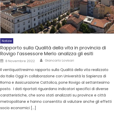
Notizie
Rapporto sulla Qualità della vita in provincia di
Rovigo l’assessore Merlo analizza gli esiti
Giancarlo Lovisari
8 Novembre 2022
Il ventiquattresimo rapporto sulla Qualità della vita realizzato
da Italia Oggi in collaborazione con Università la Sapienza di
Roma e Assicurazione Cattolica, pone Rovigo al settantesimo
posto. I dati riportati riguardano indicatori specifici di diverse
caratteristiche, che sono stati analizzati su province e città
metropolitane e hanno consentito di valutare anche gli effetti
socio economici […]