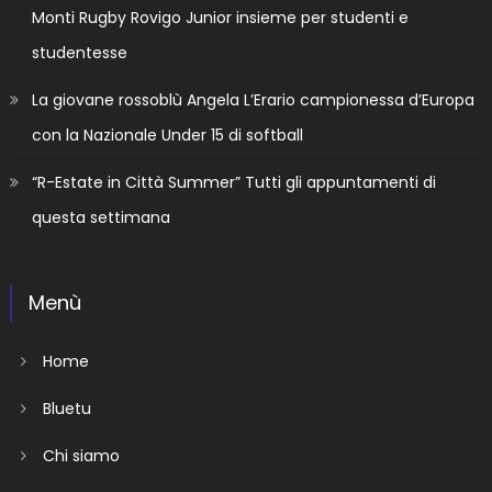
Monti Rugby Rovigo Junior insieme per studenti e
studentesse
La giovane rossoblù Angela L’Erario campionessa d’Europa
con la Nazionale Under 15 di softball
“R-Estate in Città Summer” Tutti gli appuntamenti di
questa settimana
Menù
Home
Bluetu
Chi siamo