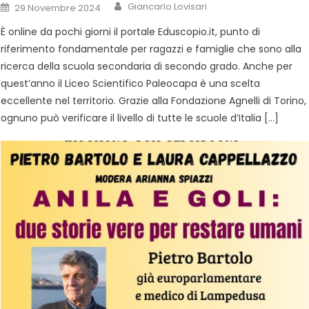
Giancarlo Lovisari
29 Novembre 2024
È online da pochi giorni il portale Eduscopio.it, punto di
riferimento fondamentale per ragazzi e famiglie che sono alla
ricerca della scuola secondaria di secondo grado. Anche per
quest’anno il Liceo Scientifico Paleocapa è una scelta
eccellente nel territorio. Grazie alla Fondazione Agnelli di Torino,
ognuno può verificare il livello di tutte le scuole d’Italia […]