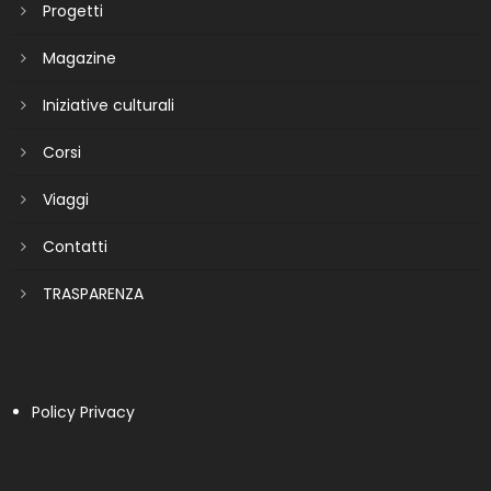
Progetti
Magazine
Iniziative culturali
Corsi
Viaggi
Contatti
TRASPARENZA
Policy Privacy