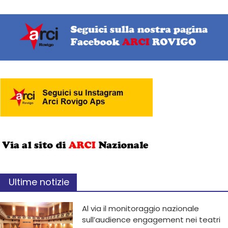
Ultime notizie
Al via il monitoraggio nazionale
sull’audience engagement nei teatri