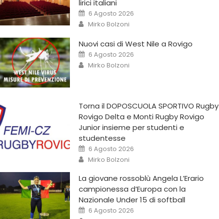
lirici italiani
6 Agosto 2026
Mirko Bolzoni
Nuovi casi di West Nile a Rovigo
6 Agosto 2026
Mirko Bolzoni
Torna il DOPOSCUOLA SPORTIVO Rugby
Rovigo Delta e Monti Rugby Rovigo
Junior insieme per studenti e
studentesse
6 Agosto 2026
Mirko Bolzoni
La giovane rossoblù Angela L’Erario
campionessa d’Europa con la
Nazionale Under 15 di softball
6 Agosto 2026