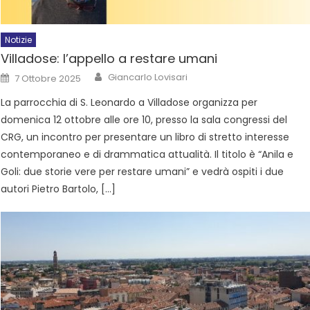
Notizie
Villadose: l’appello a restare umani
Giancarlo Lovisari
7 Ottobre 2025
La parrocchia di S. Leonardo a Villadose organizza per
domenica 12 ottobre alle ore 10, presso la sala congressi del
CRG, un incontro per presentare un libro di stretto interesse
contemporaneo e di drammatica attualità. Il titolo è “Anila e
Goli: due storie vere per restare umani” e vedrà ospiti i due
autori Pietro Bartolo, […]