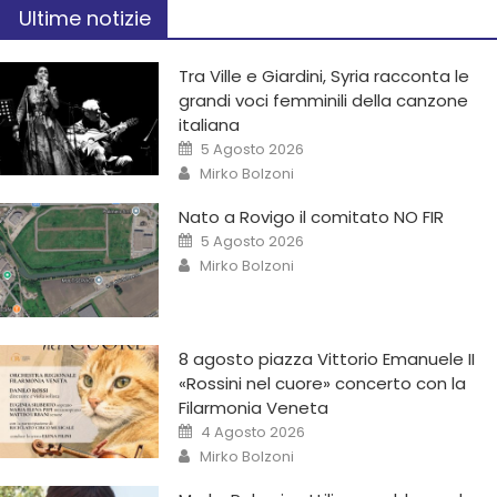
Ultime notizie
Tra Ville e Giardini, Syria racconta le
grandi voci femminili della canzone
italiana
5 Agosto 2026
Mirko Bolzoni
Nato a Rovigo il comitato NO FIR
5 Agosto 2026
Mirko Bolzoni
8 agosto piazza Vittorio Emanuele II
«Rossini nel cuore» concerto con la
Filarmonia Veneta
4 Agosto 2026
Mirko Bolzoni