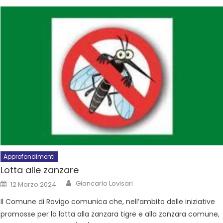
Approfondimenti
Lotta alle zanzare
Giancarlo Lovisari
12 Marzo 2024
Il Comune di Rovigo comunica che, nell’ambito delle iniziative
promosse per la lotta alla zanzara tigre e alla zanzara comune,