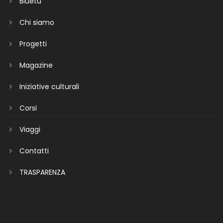
Bluetu
Chi siamo
Progetti
Magazine
Iniziative culturali
Corsi
Viaggi
Contatti
TRASPARENZA