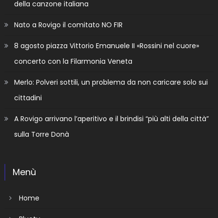
della canzone italiana
Nato a Rovigo il comitato NO FIR
8 agosto piazza Vittorio Emanuele II «Rossini nel cuore»
concerto con la Filarmonia Veneta
Merlo: Polveri sottili, un problema da non caricare solo sui
cittadini
A Rovigo arrivano l’aperitivo e il brindisi “più alti della città”
sulla Torre Donà
Menù
Home