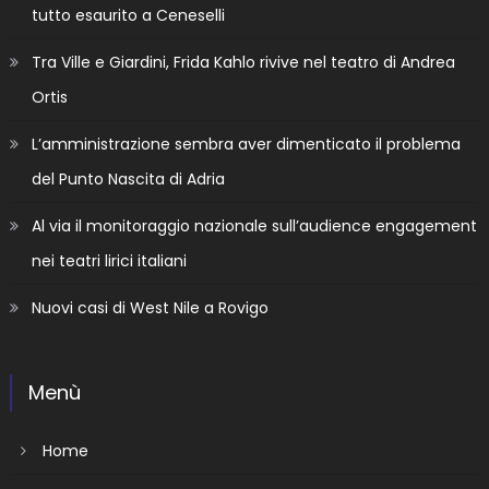
tutto esaurito a Ceneselli
Tra Ville e Giardini, Frida Kahlo rivive nel teatro di Andrea
Ortis
L’amministrazione sembra aver dimenticato il problema
del Punto Nascita di Adria
Al via il monitoraggio nazionale sull’audience engagement
nei teatri lirici italiani
Nuovi casi di West Nile a Rovigo
Menù
Home