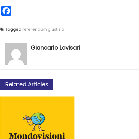
Facebook
Tagged
referendum giustizia
Giancarlo Lovisari
Related Articles