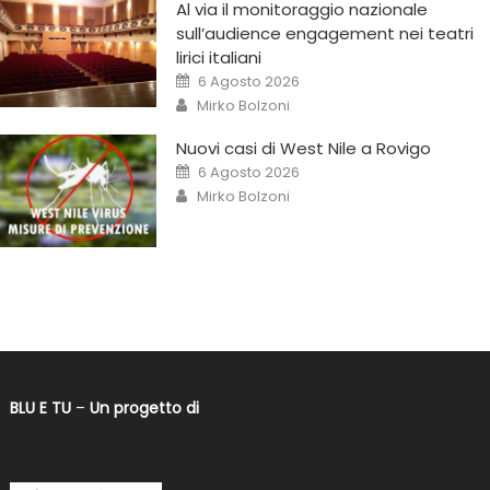
Al via il monitoraggio nazionale
sull’audience engagement nei teatri
lirici italiani
6 Agosto 2026
Mirko Bolzoni
Nuovi casi di West Nile a Rovigo
6 Agosto 2026
Mirko Bolzoni
BLU E TU
–
Un progetto di