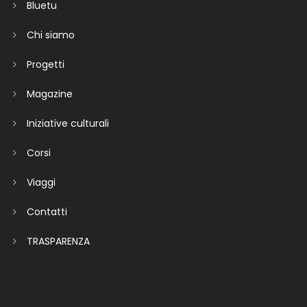
Bluetu
Chi siamo
Progetti
Magazine
Iniziative culturali
Corsi
Viaggi
Contatti
TRASPARENZA