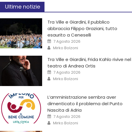
Ultime notizie
Tra Ville e Giardini, il pubblico
abbraccia Filippo Graziani, tutto
esaurito a Ceneselli
7 Agosto 2026
Mirko Bolzoni
Tra Ville e Giardini, Frida Kahlo rivive nel
teatro di Andrea Ortis
7 Agosto 2026
Mirko Bolzoni
L’amministrazione sembra aver
dimenticato il problema del Punto
Nascita di Adria
7 Agosto 2026
Mirko Bolzoni