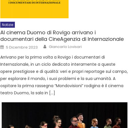
Notizie
Al cinema Duomo di Rovigo arrivano i
documentari della CineAgenzia di Internazionale
Giancarlo Lovisari
5 Dicembre 2023
Arrivano per la prima volta a Rovigo i documentari di
Internazionale, in un ciclo dedicato interamente a queste
opere prestigiose e di qualità: veri e propri reportage sul campo,
per esplorare il mondo, i suoi problemi e la sua umanità. A
ospitare la prima rassegna “Mondovisioni” rodigina è il cinema
teatro Duomo, la sala in […]