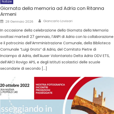
Notizie
Giornata della memoria ad Adria con Ritanna
Armeni
Giancarlo Lovisari
28 Gennaio 2026
In occasione della celebrazione della Giornata della Memoria
svoltasi martedì 27 gennaio, l’ANPI di Adria con la collaborazione
e il patrocinio dell’Amministrazione Comunale, della Biblioteca
Comunale “Luigi Groto” di Adria, del Comitato Pietre di
Inciampo di Adria, dell’Auser Volontariato Delta Adria ODV ETS,
dell’ARCI Rovigo APS, e degli Istituti scolastici delle scuole
secondarie di secondo […]