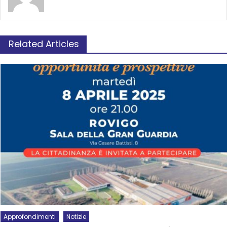
Related Articles
Approfondimenti
Notizie