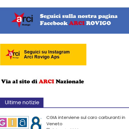
Ultime notizie
CGIA interviene sul caro carburanti in
Veneto