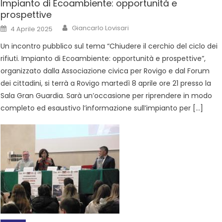
Impianto di Ecoambiente: opportunità e
prospettive
Giancarlo Lovisari
4 Aprile 2025
Un incontro pubblico sul tema “Chiudere il cerchio del ciclo dei
rifiuti. Impianto di Ecoambiente: opportunità e prospettive”,
organizzato dalla Associazione civica per Rovigo e dal Forum
dei cittadini, si terrà a Rovigo martedì 8 aprile ore 21 presso la
Sala Gran Guardia. Sarà un’occasione per riprendere in modo
completo ed esaustivo l’informazione sull’impianto per […]