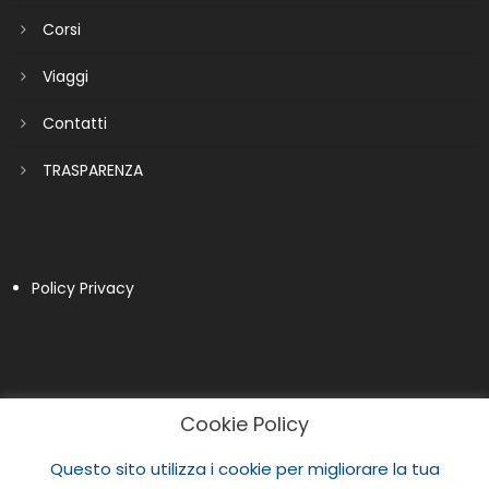
Corsi
Viaggi
Contatti
TRASPARENZA
Policy Privacy
Cookie Policy
Questo sito utilizza i cookie per migliorare la tua