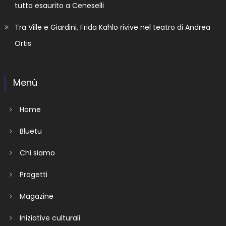
tutto esaurito a Ceneselli
Tra Ville e Giardini, Frida Kahlo rivive nel teatro di Andrea
Ortis
Menù
Home
Bluetu
Chi siamo
Progetti
Magazine
Iniziative culturali