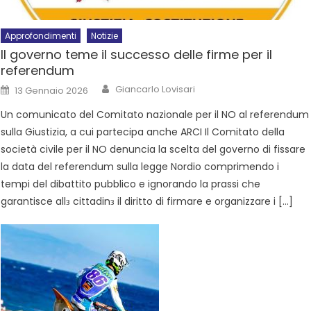
Approfondimenti
Notizie
Il governo teme il successo delle firme per il
referendum
Giancarlo Lovisari
13 Gennaio 2026
Un comunicato del Comitato nazionale per il NO al referendum
sulla Giustizia, a cui partecipa anche ARCI Il Comitato della
società civile per il NO denuncia la scelta del governo di fissare
la data del referendum sulla legge Nordio comprimendo i
tempi del dibattito pubblico e ignorando la prassi che
garantisce allз cittadinз il diritto di firmare e organizzare i […]