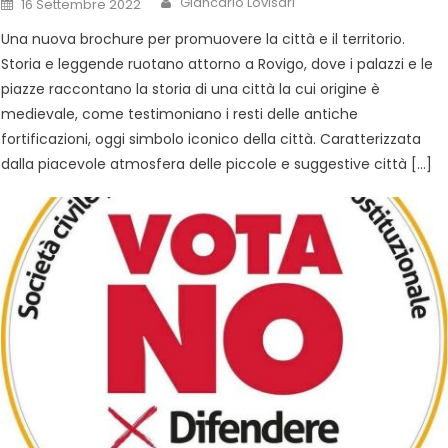
Giancarlo Lovisari
16 Settembre 2022
Una nuova brochure per promuovere la città e il territorio.
Storia e leggende ruotano attorno a Rovigo, dove i palazzi e le
piazze raccontano la storia di una città la cui origine è
medievale, come testimoniano i resti delle antiche
fortificazioni, oggi simbolo iconico della città. Caratterizzata
dalla piacevole atmosfera delle piccole e suggestive città […]