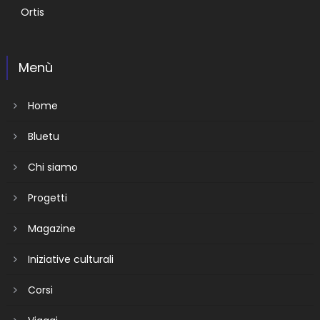
Ortis
Menù
Home
Bluetu
Chi siamo
Progetti
Magazine
Iniziative culturali
Corsi