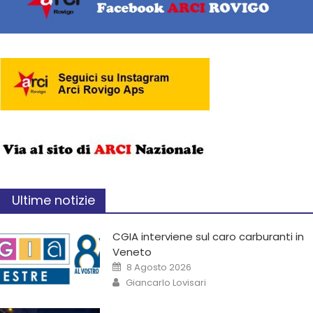
Ultime notizie
CGIA interviene sul caro carburanti in
Veneto
8 Agosto 2026
Giancarlo Lovisari