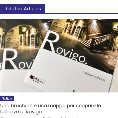
Related Articles
Notizie
Una brochure e una mappa per scoprire le
bellezze di Rovigo