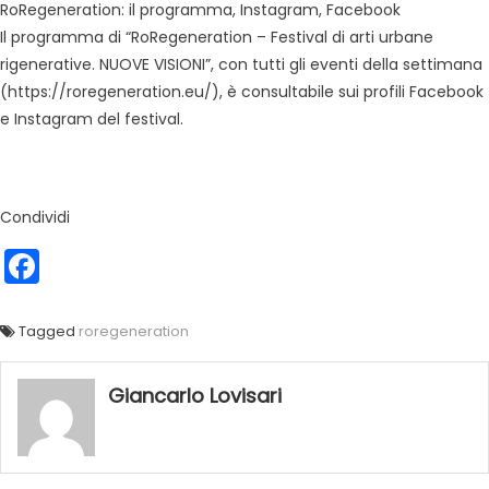
RoRegeneration: il programma, Instagram, Facebook
Il programma di “RoRegeneration – Festival di arti urbane
rigenerative. NUOVE VISIONI”, con tutti gli eventi della settimana
(https://roregeneration.eu/), è consultabile sui profili Facebook
e Instagram del festival.
Condividi
Facebook
Tagged
roregeneration
Giancarlo Lovisari