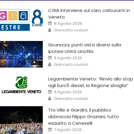
CGIA interviene sul caro carburanti in
Veneto
8 Agosto 2026
Giancarlo Lovisari
Sicurezza, punti vista diversi sulla
ipotesi Unità cinofila
8 Agosto 2026
Giancarlo Lovisari
Legambiente Veneto: “Rinvio allo stop
agli Euro5 diesel, la Regione sbaglia”
8 Agosto 2026
Giancarlo Lovisari
Tra Ville e Giardini, il pubblico
abbraccia Filippo Graziani, tutto
esaurito a Ceneselli
7 Agosto 2026