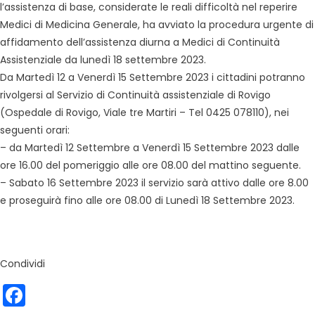
l’assistenza di base, considerate le reali difficoltà nel reperire
Medici di Medicina Generale, ha avviato la procedura urgente di
affidamento dell’assistenza diurna a Medici di Continuità
Assistenziale da lunedì 18 settembre 2023.
Da Martedì 12 a Venerdì 15 Settembre 2023 i cittadini potranno
rivolgersi al Servizio di Continuità assistenziale di Rovigo
(Ospedale di Rovigo, Viale tre Martiri – Tel 0425 078110), nei
seguenti orari:
– da Martedì 12 Settembre a Venerdì 15 Settembre 2023 dalle
ore 16.00 del pomeriggio alle ore 08.00 del mattino seguente.
– Sabato 16 Settembre 2023 il servizio sarà attivo dalle ore 8.00
e proseguirà fino alle ore 08.00 di Lunedì 18 Settembre 2023.
Condividi
Facebook