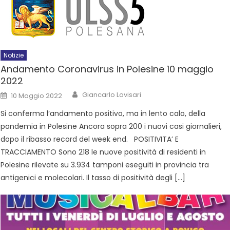
Notizie
Andamento Coronavirus in Polesine 10 maggio
2022
Giancarlo Lovisari
10 Maggio 2022
Si conferma l’andamento positivo, ma in lento calo, della
pandemia in Polesine Ancora sopra 200 i nuovi casi giornalieri,
dopo il ribasso record del week end. POSITIVITA’ E
TRACCIAMENTO Sono 218 le nuove positività di residenti in
Polesine rilevate su 3.934 tamponi eseguiti in provincia tra
antigenici e molecolari. Il tasso di positività degli […]