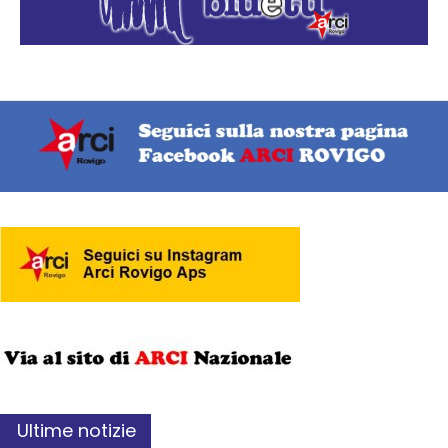
Ultime notizie