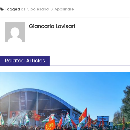
Tagged
asl 5 polesana
,
S. Apollinare
Giancarlo Lovisari
Related Articles