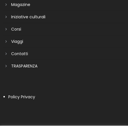
Magazine
Iniziative culturali
Corsi
Viaggi
Contatti
TRASPARENZA
Policy Privacy