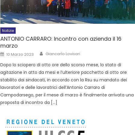
Notizie
ANTONIO CARRARO: Incontro con azienda il 16
marzo
Giancarlo Lovisari
10 Marzo 2023
Dopo lo sciopero di otto ore dello scorso mese, lo stato di
agitazione in atto da mesi e l’ulteriore pacchetto di otto ore
stabilito dai sindacati, in accordo con la Rsu su mandato dei
lavoratori e delle lavoratrici dell’Antonio Carraro di
Campodarsego, per il mese di marzo è finalmente arrivata una
proposta di incontro da […]