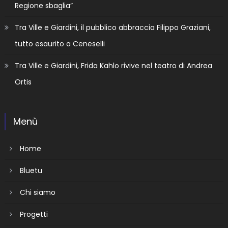
Regione sbaglia”
Tra Ville e Giardini, il pubblico abbraccia Filippo Graziani,
tutto esaurito a Ceneselli
Tra Ville e Giardini, Frida Kahlo rivive nel teatro di Andrea
Ortis
Menù
Home
Bluetu
Chi siamo
Progetti