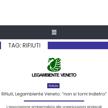
TAG:
RIFIUTI
Notizie
Rifiuti, Legambiente Veneto: “non si torni indietro”
L’associazione ambientalista alle organizzazioni sindacali