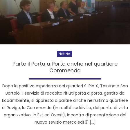
Notizie
Parte il Porta a Porta anche nel quartiere
Commenda
Dopo le positive esperienza dei quartieri S. Pio X, Tassina e San
Bortolo, il servizio di raccolta rifiuti porta a porta, gestito da
Ecoambiente, si appresta a partire anche nell’ultimo quartiere
di Rovigo, la Commenda (in realtà suddiviso, dal punto di vista
organizzativo, in Est ed Ovest). Incontro di presentazione del
nuovo sevizio mercoledì 31 […]