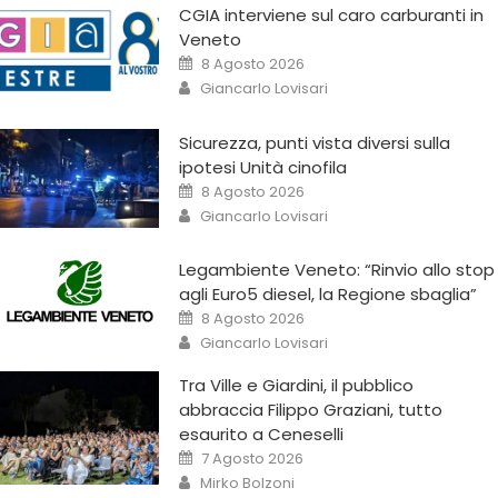
CGIA interviene sul caro carburanti in
Veneto
8 Agosto 2026
Giancarlo Lovisari
Sicurezza, punti vista diversi sulla
ipotesi Unità cinofila
8 Agosto 2026
Giancarlo Lovisari
Legambiente Veneto: “Rinvio allo stop
agli Euro5 diesel, la Regione sbaglia”
8 Agosto 2026
Giancarlo Lovisari
Tra Ville e Giardini, il pubblico
abbraccia Filippo Graziani, tutto
esaurito a Ceneselli
7 Agosto 2026
Mirko Bolzoni