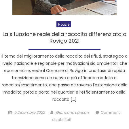
Notizie
La situazione reale della raccolta differenziata a
Rovigo 2021
Il tema del miglioramento della raccolta dei rifiuti, strategico a
livello nazionale e regionale per motivazioni sia ambientali che
economiche, vede il Comune di Rovigo in una fase di rapida
transizione verso un nuovo e più efficace modello di
raccolta/smaltimento, che passa attraverso l’estensione della
modalità porta a porta nei quartieri e l’efficientamento della
raccolta […]
5 Dicembre 2022
Giancarlo Lovisari
Commenti
disabilitati