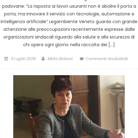
padovane: “La risposta ai lavori usuranti non è abolire il porta a
porta, ma innovare il servizio con tecnologie, automazione e
intelligenza artificiale” Legambiente Veneto guarda con grande
attenzione alle preoccupazioni recentemente espresse dalle
organizzazioni sindacali riguardo alla salute e alla sicurezza di
chi opera ogni giorno nella raccolta dei […]
9 Luglio 2026
Mirko Bolzoni
Commenti disabilitati