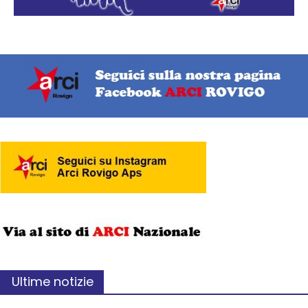
Ultime notizie