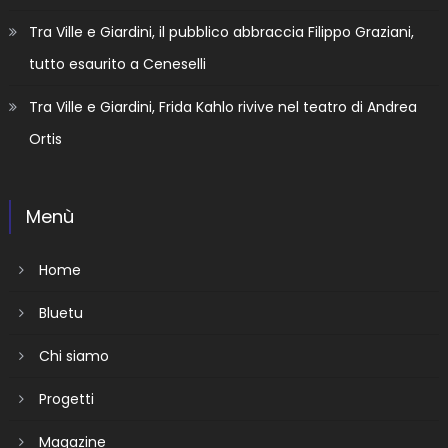
Tra Ville e Giardini, il pubblico abbraccia Filippo Graziani,
tutto esaurito a Ceneselli
Tra Ville e Giardini, Frida Kahlo rivive nel teatro di Andrea
Ortis
Menù
Home
Bluetu
Chi siamo
Progetti
Magazine