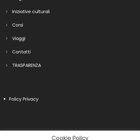
Iniziative culturali
Corsi
Viaggi
Contatti
TRASPARENZA
Policy Privacy
Cookie Policy