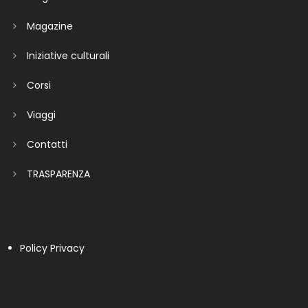
Magazine
Iniziative culturali
Corsi
Viaggi
Contatti
TRASPARENZA
Policy Privacy