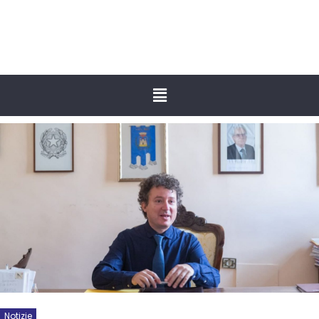
Notizie