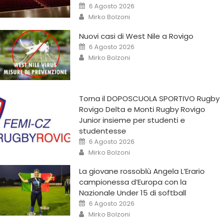
6 Agosto 2026
Mirko Bolzoni
Nuovi casi di West Nile a Rovigo
6 Agosto 2026
Mirko Bolzoni
Torna il DOPOSCUOLA SPORTIVO Rugby
Rovigo Delta e Monti Rugby Rovigo
Junior insieme per studenti e
studentesse
6 Agosto 2026
Mirko Bolzoni
La giovane rossoblù Angela L’Erario
campionessa d’Europa con la
Nazionale Under 15 di softball
6 Agosto 2026
Mirko Bolzoni