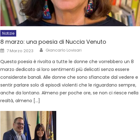
Notizie
8 marzo: una poesia di Nuccia Venuto
Giancarlo Lovisari
7 Marzo 2023
Questa poesia è rivolta a tutte le donne che vorrebbero un 8
marzo dedicato ai loro sentimenti più delicati senza essere
considerate banali. Alle donne che sono sfiancate dal vedere e
sentir parlare solo di episodi violenti che le riguardano sempre,
anche da lontano. Almeno per poche ore, se non ci riesce nella
realtà, almeno […]