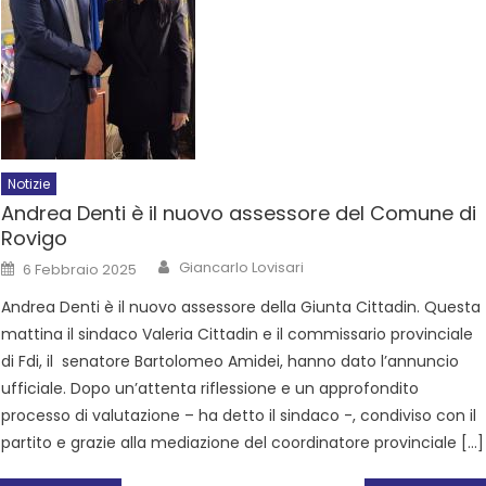
Notizie
Andrea Denti è il nuovo assessore del Comune di
Rovigo
Giancarlo Lovisari
6 Febbraio 2025
Andrea Denti è il nuovo assessore della Giunta Cittadin. Questa
mattina il sindaco Valeria Cittadin e il commissario provinciale
di Fdi, il senatore Bartolomeo Amidei, hanno dato l’annuncio
ufficiale. Dopo un’attenta riflessione e un approfondito
processo di valutazione – ha detto il sindaco -, condiviso con il
partito e grazie alla mediazione del coordinatore provinciale […]