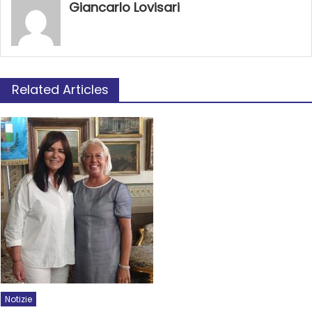
Giancarlo Lovisari
Related Articles
Notizie