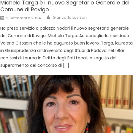
Michela Targa è il nuovo Segretario Generale del
Comune di Rovigo
Giancarlo Lovisari
9 Settembre 2024
Ha preso servizio a palazzo Nodari il nuovo segretario generale
del Comune di Rovigo, Michela Targa. Ad accoglierla il sindaco
Valeria Cittadin che le ha augurato buon lavoro. Targa, laureata
in Giurisprudenza all’Università degli Studi di Padova nel 1988
con tesi di Laurea in Diritto degli Enti Locali, a seguito del
superamento del concorso di […]