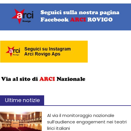
Ultime notizie
Al via il monitoraggio nazionale
sull’audience engagement nei teatri
lirici italiani