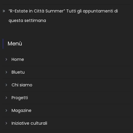
“R-Estate in Città Summer” Tutti gli appuntamenti di
questa settimana
Menù
Home
Bluetu
Chi siamo
Progetti
Magazine
Iniziative culturali