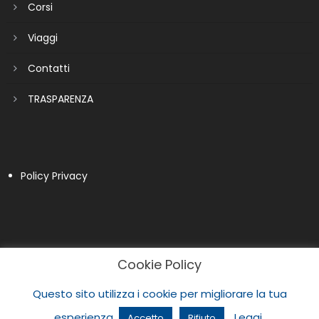
Corsi
Viaggi
Contatti
TRASPARENZA
Policy Privacy
Cookie Policy
Questo sito utilizza i cookie per migliorare la tua
esperienza.
Leggi
Accetto
Rifiuto