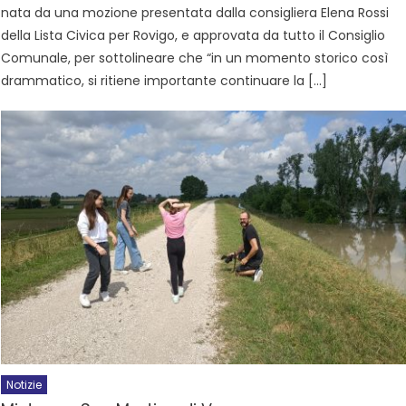
nata da una mozione presentata dalla consigliera Elena Rossi
della Lista Civica per Rovigo, e approvata da tutto il Consiglio
Comunale, per sottolineare che “in un momento storico così
drammatico, si ritiene importante continuare la […]
Notizie