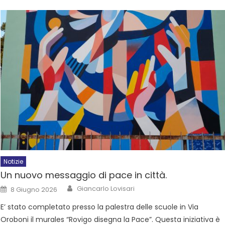
Notizie
Un nuovo messaggio di pace in città.
Giancarlo Lovisari
8 Giugno 2026
E’ stato completato presso la palestra delle scuole in Via
Oroboni il murales “Rovigo disegna la Pace”. Questa iniziativa è