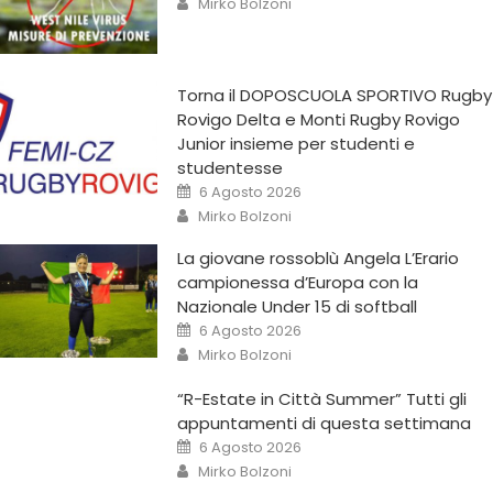
Mirko Bolzoni
Torna il DOPOSCUOLA SPORTIVO Rugby
Rovigo Delta e Monti Rugby Rovigo
Junior insieme per studenti e
studentesse
6 Agosto 2026
Mirko Bolzoni
La giovane rossoblù Angela L’Erario
campionessa d’Europa con la
Nazionale Under 15 di softball
6 Agosto 2026
Mirko Bolzoni
“R-Estate in Città Summer” Tutti gli
appuntamenti di questa settimana
6 Agosto 2026
Mirko Bolzoni