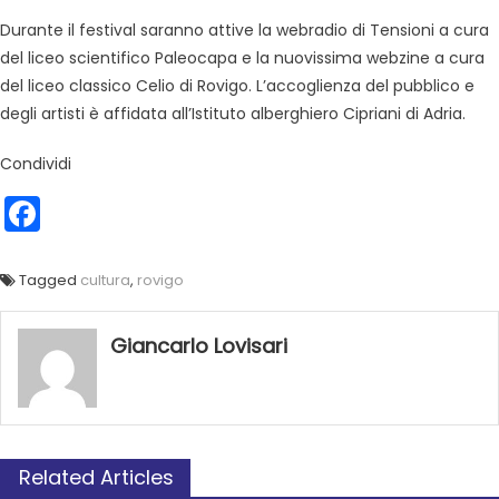
Durante il festival saranno attive la webradio di Tensioni a cura
del liceo scientifico Paleocapa e la nuovissima webzine a cura
del liceo classico Celio di Rovigo. L’accoglienza del pubblico e
degli artisti è affidata all’Istituto alberghiero Cipriani di Adria.
Condividi
Facebook
Tagged
cultura
,
rovigo
Giancarlo Lovisari
Related Articles