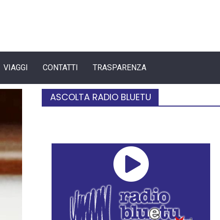
VIAGGI
CONTATTI
TRASPARENZA
ASCOLTA RADIO BLUETU