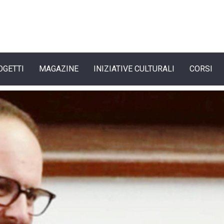
OGETTI
MAGAZINE
INIZIATIVE CULTURALI
CORSI