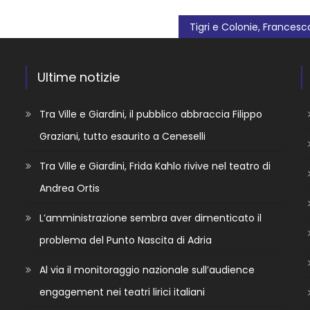
Ultime notizie
Tra Ville e Giardini, il pubblico abbraccia Filippo
Graziani, tutto esaurito a Ceneselli
Tra Ville e Giardini, Frida Kahlo rivive nel teatro di
Andrea Ortis
L’amministrazione sembra aver dimenticato il
problema del Punto Nascita di Adria
Al via il monitoraggio nazionale sull’audience
engagement nei teatri lirici italiani