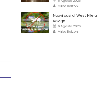
6 Agosto 2026
Mirko Bolzoni
Nuovi casi di West Nile a
Rovigo
6 Agosto 2026
Mirko Bolzoni