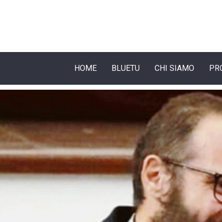
HOME
BLUETU
CHI SIAMO
PR