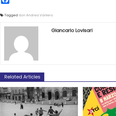
Tagged
don Andrea Varliero
Giancarlo Lovisari
Related Articles