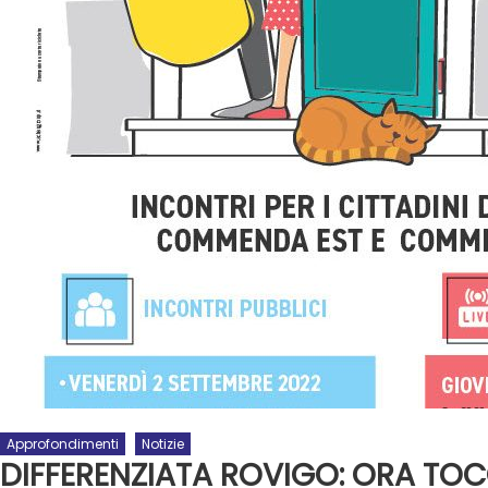
Approfondimenti
Notizie
DIFFERENZIATA ROVIGO: ORA TOC