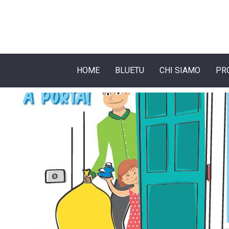
HOME
BLUETU
CHI SIAMO
PR