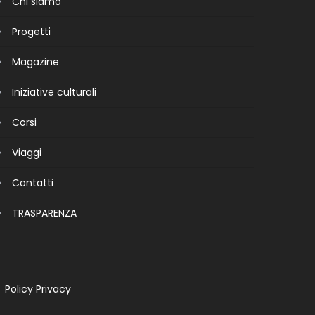
Chi siamo
Progetti
Magazine
Iniziative culturali
Corsi
Viaggi
Contatti
TRASPARENZA
Policy Privacy