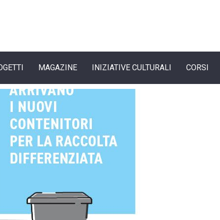
OGETTI
MAGAZINE
INIZIATIVE CULTURALI
CORSI