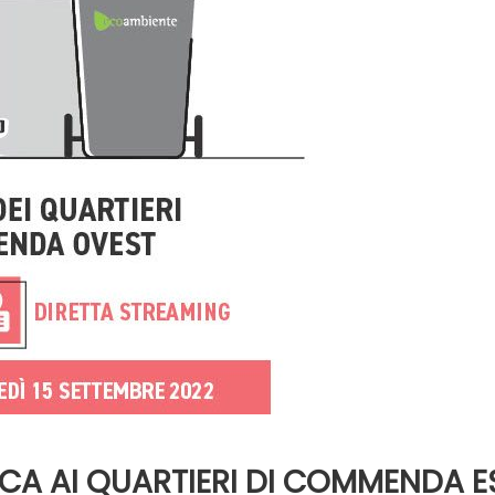
CA AI QUARTIERI DI COMMENDA E