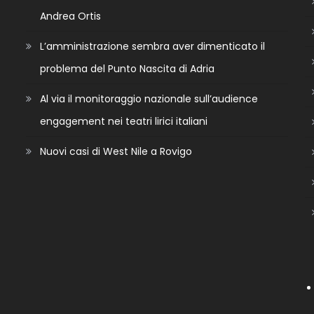
Andrea Ortis
L’amministrazione sembra aver dimenticato il
problema del Punto Nascita di Adria
Al via il monitoraggio nazionale sull’audience
engagement nei teatri lirici italiani
Nuovi casi di West Nile a Rovigo