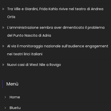
Tra Ville e Giardini, Frida Kahlo rivive nel teatro di Andrea
Ortis
L’amministrazione sembra aver dimenticato il problema
del Punto Nascita di Adria
Al via il monitoraggio nazionale sull’audience engagement
nei teatri lirici italiani
Nuovi casi di West Nile a Rovigo
Menù
Home
Bluetu