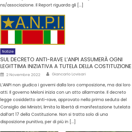
ns/associazione. Il Report riguarda gli […]
Notizie
SUL DECRETO ANTI-RAVE L’ANPI ASSUMERÀ OGNI
LEGITTIMA INIZIATIVA A TUTELA DELLA COSTITUZIONE
Giancarlo Lovisari
2 Novembre 2022
L’ANPI non giudica i governi dalla loro composizione, ma dai loro
atti. Il governo Meloni inizia con un atto allarmante. Il decreto
legge cosiddetto anti-rave, approvato nella prima seduta del
Consiglio dei Ministri, limita la libertà di manifestazione tutelata
dall’art 17 della Costituzione. Non si tratta solo di una
disposizione punitiva, per di più in […]