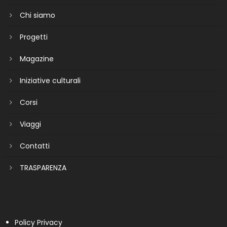
Chi siamo
Progetti
Magazine
Iniziative culturali
Corsi
Viaggi
Contatti
TRASPARENZA
Policy Privacy