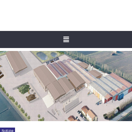
Notizie