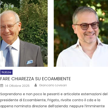
Notizie
FARE CHIAREZZA SU ECOAMBIENTE
Giancarlo Lovisari
14 Ottobre 2025
Sorprendono e non poco le pesanti e articolate esternazioni del
presidente di Ecoambiente, Frigato, rivolte contro il cda e la
appena nominata direzione dell’azienda: neppure l’imminente