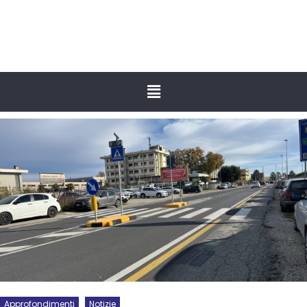
Approfondimenti
Notizie