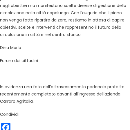
negli obiettivi ma manifestano scelte diverse di gestione della
circolazione nella città capoluogo. Con l’augurio che il piano
non venga fatto ripartire da zero, restiamo in attesa di capire
obiettivi, scelte e interventi che rappresentino il futuro della
circolazione in città e nel centro storico.
Dina Merlo
Forum dei cittadini
In evidenza una foto dell’attraversamento pedonale protetto
recentemente completato davanti all’ingresso dell’azienda
Carraro Agritalia.
Condividi
Facebook