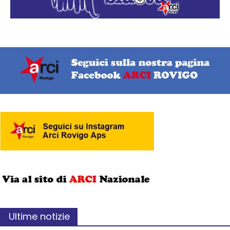
Ultime notizie