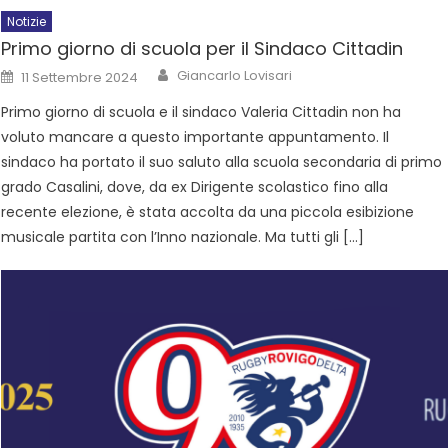
Notizie
Primo giorno di scuola per il Sindaco Cittadin
Giancarlo Lovisari
11 Settembre 2024
Primo giorno di scuola e il sindaco Valeria Cittadin non ha
voluto mancare a questo importante appuntamento. Il
sindaco ha portato il suo saluto alla scuola secondaria di primo
grado Casalini, dove, da ex Dirigente scolastico fino alla
recente elezione, è stata accolta da una piccola esibizione
musicale partita con l’Inno nazionale. Ma tutti gli […]