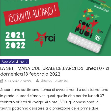
Approfondimenti
LA SETTIMANA CULTURALE DELL’ARCI Da lunedì 07 a
domenica 13 febbraio 2022
Giancarlo Lovisari
5 Febbraio 2022
Ancora una settimana densa di avvenimenti e con tematiche
in grado di soddisfare vari gusti, quella che partirà lunedì 07
febbraio all’Arci di Rovigo. Alle ore 16.00, gli appassionati di
teatro potranno assistere alla proiezione delle prime due