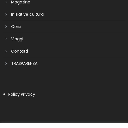
Magazine
Iniziative culturali
Corsi
Viaggi
Contatti
TRASPARENZA
Policy Privacy