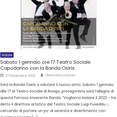
Notizie
Sabato 1 gennaio ore 17 Teatro Sociale
Capodanno con la Banda Osiris
Giancarlo Lovisari
27 Dicembre 2021
Sarà la Banda Osiris a salutare il nuovo anno. Sabato 1 gennaio
alle 17 al Teatro Sociale di Rovigo, protagonista sarà l’allegria di
questa famosa irriverente Banda. “Vogliamo iniziare il 2022 – ha
detto il direttore artistico del Teatro Sociale Luigi Puxeddu -,
cercando di portare un po’ di serenità e divertimento con