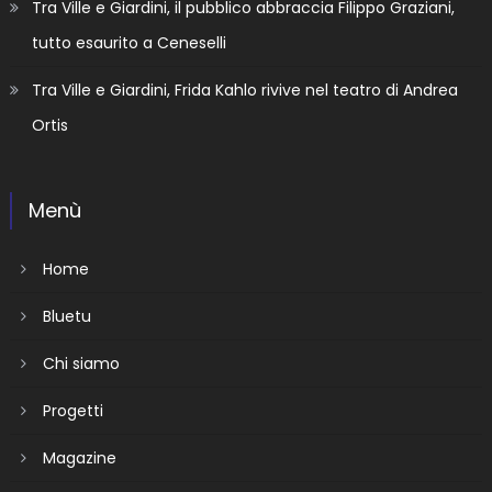
Tra Ville e Giardini, il pubblico abbraccia Filippo Graziani,
tutto esaurito a Ceneselli
Tra Ville e Giardini, Frida Kahlo rivive nel teatro di Andrea
Ortis
Menù
Home
Bluetu
Chi siamo
Progetti
Magazine