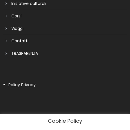
Iniziative culturali
Corsi
Viaggi
Contatti
TRASPARENZA
Policy Privacy
Cookie Policy