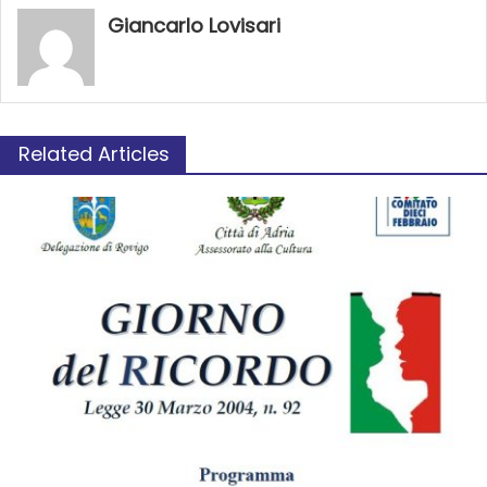
Giancarlo Lovisari
Related Articles