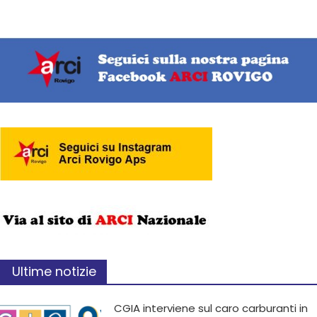
Ultime notizie
CGIA interviene sul caro carburanti in