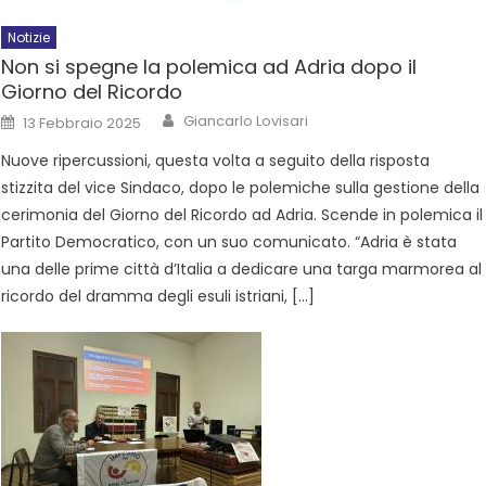
Notizie
Non si spegne la polemica ad Adria dopo il
Giorno del Ricordo
Giancarlo Lovisari
13 Febbraio 2025
Nuove ripercussioni, questa volta a seguito della risposta
stizzita del vice Sindaco, dopo le polemiche sulla gestione della
cerimonia del Giorno del Ricordo ad Adria. Scende in polemica il
Partito Democratico, con un suo comunicato. “Adria è stata
una delle prime città d’Italia a dedicare una targa marmorea al
ricordo del dramma degli esuli istriani, […]